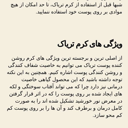
شبها قبل از استفاده از کرم تریاک، تا حد امکان از هیچ
موادی بر روی پوست خود استفاده ننمایید.
ویژگی های کرم تریاک
از اصلی ترین و برجسته ترین ویژگی های کرم روشن
کننده پوست تریاک می توانیم به خاصیت شفاف کنندگی
و روشن کنندگی پوست اشاره کنیم. همچنین به این نکته
توجه داشته باشید که این محصول گیاهی خاصیت
درمانی نیز دارد چرا که می تواند آفتاب سوختگی و لکه
های ایجاد شده بر روی پوست را که در اثر قرار گرفتن
در معرض نور خورشید تشکیل شده اند را به صورت
کامل درمان و برطرف کند و آن ها را بر روی پوست کم
کم محو سازد.