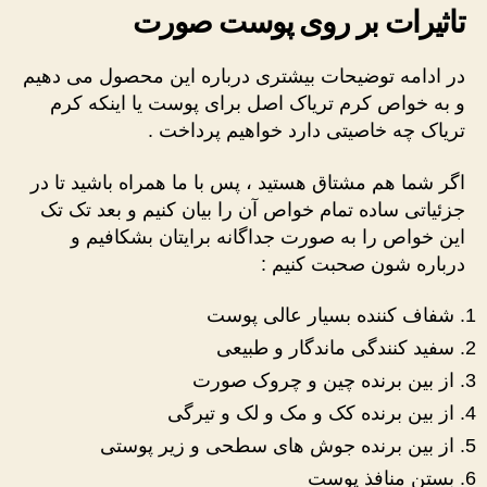
تاثیرات بر روی پوست صورت
در ادامه توضیحات بیشتری درباره این محصول می دهیم
و به خواص کرم تریاک اصل برای پوست یا اینکه کرم
تریاک چه خاصیتی دارد خواهیم پرداخت .
اگر شما هم مشتاق هستید ، پس با ما همراه باشید تا در
جزئیاتی ساده تمام خواص آن را بیان کنیم و بعد تک تک
این خواص را به صورت جداگانه برایتان بشکافیم و
درباره شون صحبت کنیم :
شفاف کننده بسیار عالی پوست
سفید کنندگی ماندگار و طبیعی
از بین برنده چین و چروک صورت
از بین برنده کک و مک و لک و تیرگی
از بین برنده جوش های سطحی و زیر پوستی
بستن منافذ پوست