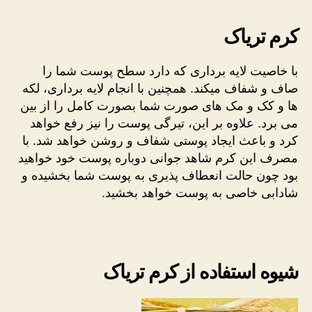
کرم تریاک
با خاصیت لایه برداری که دارد سطح پوست شما را
صاف و شفاف میکند. همچنین با انجام لایه برداری، لکه
ها و کک و مک های صورت شما بصورت کامل را از بین
می برد. علاوه بر این، تیرگی پوست را نیز رفع خواهد
کرد و باعث ایجاد پوستی شفاف و روشن خواهد شد. با
مصرف این کرم شاهد جوانی دوباره پوست خود خواهید
بود چون حالت انعطاف پذیری به پوست شما بخشیده و
شادابی خاصی به پوست خواهد بخشید.
شیوه استفاده از کرم تریاک