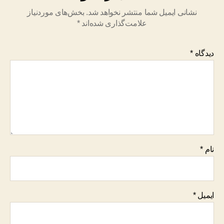
نشانی ایمیل شما منتشر نخواهد شد.
بخش‌های موردنیاز
علامت‌گذاری شده‌اند
*
دیدگاه
*
نام
*
ایمیل
*