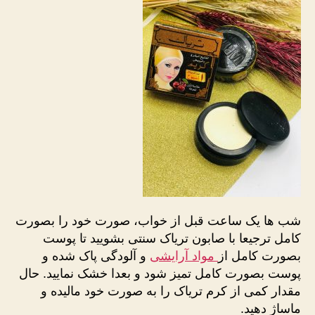
شب ها یک ساعت قبل از خواب، صورت خود را بصورت
کامل ترجیعا با صابون تریاک سنتی بشویید تا پوست
بصورت کامل از
مواد آرایشی
و آلودگی پاک شده و
پوست بصورت کامل تمیز شود و بعدا خشک نمایید. حال
مقدار کمی از کرم تریاک را به صورت خود مالیده و
ماساژ دهید.