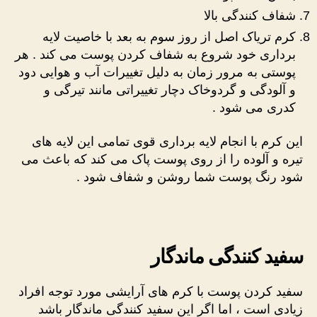
شفاف کنندگی بالا
کرم تریاک اصل از روز سوم به بعد با خاصیت لایه
برداری خود شروع به شفاف کردن پوست می کند . هر
پوستی به مرور زمان به دلیل تغییرات آب و هوایی دود
و آلودگی و گردوخاک دچار تغییراتی مانند تیرگی و
کدری می شود .
این کرم با انجام لایه برداری قوی تمامی این لایه های
تیره و آلوده را از روی پوست پاک می کند که باعث می
شود رنگ پوست شما روشن و شفاف شود .
سفید کنندگی ماندگار
سفید کردن پوست با کرم های آرایشی مورد توجه افراد
زیادی است ، اما اگر این سفید کنندگی ماندگار باشد