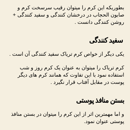
بطوریکه این کرم را میتوان رقیب سرسخت کرم و
صابون الحجاب در درخشان کنندگی و سفید کنندگی +
روشن کنندگی دانست .
سفید کنندگی
یکی دیگر از خواص کرم تریاک سفید کنندگی آن است .
کرم تریاک را میتوان به عنوان یک کرم روز و شب
استفاده نمود با این تفاوت که همانند کرم های دیگر
پوست در مقابل آفتاب قرار نگیرد .
بستن منافذ پوستی
و اما مهمترین اثر از این کرم را میتوان در بستن منافذ
پوستی عنوان نمود.