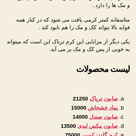
و مک ها را دارد .
متاسفانه کمتر کرمی یافت می شود که در کنار همه
فواید بالا بتواند کک و مک را هم نابود کند .
یکی دیگر از مزایایی این کرم تریاک این است که میتواند
به خوبی از پس کک و مک بر می آید.
لیست محصولات
صابون تریاک
21250
پماد خشخاش
15000
صابون صندل
14000
صابون مکس لیدی
13500
کرم گلدن کویین
75000