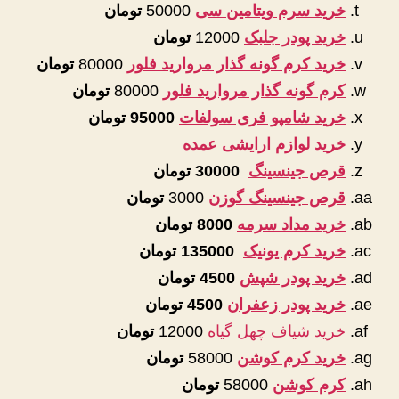
خرید سرم ویتامین سی
50000
تومان
خرید پودر جلبک
12000
تومان
خرید کرم گونه گذار مروارید فلور
80000
تومان
کرم گونه گذار مروارید فلور
80000
تومان
خرید شامپو فری سولفات
95000 تومان
خرید لوازم ارایشی عمده
قرص جینسینگ
30000 تومان
قرص جینسینگ گوزن
3000
تومان
خرید مداد سرمه
8000 تومان
خرید کرم یونیک
135000 تومان
خرید پودر شپش
4500 تومان
خرید پودر زعفران
4500 تومان
خرید شیاف چهل گیاه
12000
تومان
خرید کرم کوشن
58000
تومان
کرم کوشن
58000
تومان