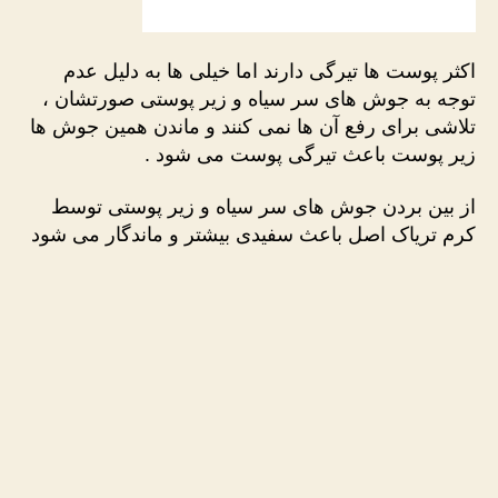
اکثر پوست ها تیرگی دارند اما خیلی ها به دلیل عدم
توجه به جوش های سر سیاه و زیر پوستی صورتشان ،
تلاشی برای رفع آن ها نمی کنند و ماندن همین جوش ها
زیر پوست باعث تیرگی پوست می شود .
از بین بردن جوش های سر سیاه و زیر پوستی توسط
کرم تریاک اصل باعث سفیدی بیشتر و ماندگار می شود