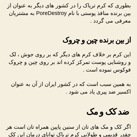
بطوری که کرم تریاک را در کشور های دیگر به عنوان از
بین برنده منافذ پوستی با نام PoreDestroy به مشتریان
معرفی می گردد .
از بین برنده چین و چروک
این کرم بر خلاف کرم های دیگر که بر روی جوش ، لک
و روشنایی پوست تمرکز کرده اند بر روی چین و چروک
فوکوس نموده است .
به همین سبب است که در کشور ایران از آن به عنوان
اکسیر ضد پیری یاد می شود .
ضد کک و مک
اگر کک و مک های تان از سنین پایین همراه تان است هر
چقدر قدیمی و طولانی کرم تریاک توانای درمان این کک