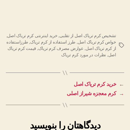
تشخیص کرم تریاک اصل از تقلبی
,
خرید اینترنتی کرم تریاک اصل
,
خواص کرم تریاک اصل
,
طرز استفاده از کرم تریاک
,
طرزاستفاده
برچسب‌ها
از کرم تریاک اصل
,
عوارض مصرف کرم تریاک
,
قیمت کرم تریاک
اصل
,
نظرات در مورد کرم تریاک
←
خرید کرم تریاک اصل
→
کرم معجزه شیراز اصلی
دیدگاهتان را بنویسید