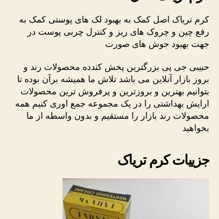
کرم تریاک اصل کمک به بهبود لک های پوستی کمک به
رفع چین و چروک های ریز و کنترل چربی پوست در
جهت بهبود جوش های صورت
حبیبی جی پی بزرگترین پخش کندده محصولات رند و
بروز بازار آنلاین می باشد تلاش ما همیشه برآن بوده تا
بتوانیم بهترین و بروزترین و پرفروش ترین محصولات
ارایش بهداشتی را در یک مجموعه جمع اوری کنیم همه
محصولات رند بازار را مستقیم و بدون واسطه از ما
بخواهید
جزییات کرم تریاک