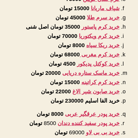
شیاف ماریانا
15000 تومان
خرید سرم طلا
45000 تومان
خرید کرم پاستور
35000 تومان اصل شنی
خرید کرم ویکتوریا
70000 تومان
خرید ریکا سیاه
8000 تومان
خرید کرم مغربی
68000 تومان
خرید کوکتل پدیکور
4500 تومان
خرید ماسک ستاره دریایی
20000 تومان
خرید کرم کراتینه
15000 تومان
خرید صابون شیر الاغ
22000 تومان
خرید الفا اسلیم
230000 تومان
خرید پودر عرقگیر عربی
8000 تومان
خرید پودر سفید کننده دندان
8500
تومان
خرید بی بی لاو
69000
تومان