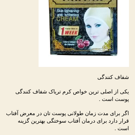
شفاف کنندگی
یکی از اصلی ترین خواص کرم تریاک شفاف کنندگی
پوست است .
اگر برای مدت زمان طولانی پوست تان در معرض آفتاب
قرار دارد برای درمان آفتاب سوختگی بهترین گزینه
است .