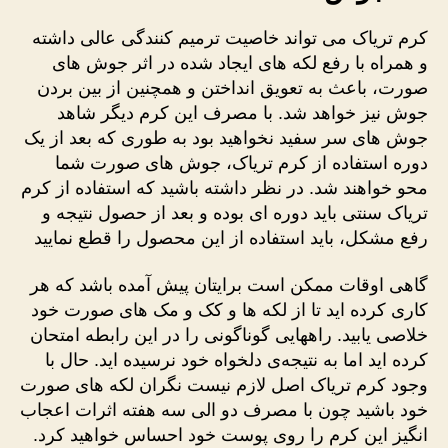
کرم تریاک می تواند خاصیت ترمیم کنندگی عالی داشته
و همراه با رفع لکه های ایجاد شده در اثر جوش های
صورت، باعث به تعویق انداختن و همچنین از بین بردن
جوش نیز خواهد شد. با مصرف این کرم دیگر شاهد
جوش های سر سفید نخواهید بود به طوری که بعد از یک
دوره استفاده از کرم تریاک، جوش های صورت شما
محو خواهند شد. در نظر داشته باشید که استفاده از کرم
تریاک سنتی باید دوره ای بوده و بعد از حصول نتیجه و
رفع مشکل، باید استفاده از این محصول را قطع نمایید
گاهی اوقات ممکن است برایتان پیش آمده باشد که هر
کاری کرده اید تا از لکه ها و کک و مک های صورت خود
خلاصی یابید. راههایی گوناگونی را در این رابطه امتحان
کرده اید اما به نتیجه‌ی دلخواه خود نرسیده اید. حال با
وجود کرم تریاک اصل لازم نیست نگران لکه های صورت
خود باشید چون با مصرف دو الی سه هفته اثرات اعجاب
انگیز این کرم را روی پوست خود احساس خواهید کرد.