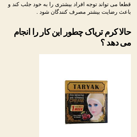
قطعا می تواند توجه افراد بیشتری را به خود جلب کند و
باعث رضایت بیشتر مصرف کنندگان شود .
حالا کرم تریاک چطور این کار را انجام
می دهد ؟