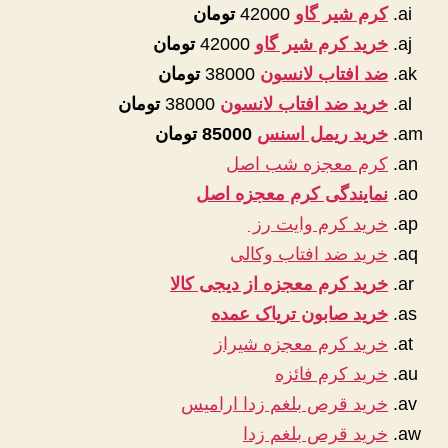
کرم شیر گاو
42000
تومان
خرید کرم شیر گاو
42000
تومان
ضد افتاب لانسون
38000
تومان
خرید ضد افتاب لانسون
38000
تومان
خرید ریمل اسنس
85000 تومان
کرم معجزه شب اصل
نمایندگی کرم معجزه اصل
خرید کرم وایت رز
خرید ضد افتاب وکالی
خرید کرم معجزه از دیجی کالا
خرید صابون تریاک عمده
خرید کرم معجزه شیراز
خرید کرم فائزه
خرید قرص بلغم زدا ارامیس
خرید قرص بلغم زدا