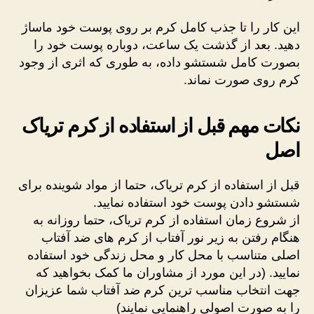
این کار را تا جذب کامل کرم بر روی پوست خود ماساژ
دهید. بعد از گذشت یک ساعت، دوباره پوست خود را
بصورت کامل شستشو داده، به طوری که اثری از وجود
کرم روی صورت نماند.
نکات مهم قبل از استفاده از کرم تریاک
اصل
قبل از استفاده از کرم تریاک، حتما از مواد شوینده برای
شستشو دادن پوست خود استفاده نمایید.
از شروع زمان استفاده از کرم تریاک، حتما روزانه به
هنگام رفتن به زیر نور آفتاب از کرم های ضد آفتاب
اصلی متناسب با محل کار و محل زندگی خود استفاده
نمایید. (در این مورد از مشاوران ما کمک بخواهید که
جهت انتخاب مناسب ترین کرم ضد آفتاب شما عزیزان
را به صورت اصولی راهنمایی نمایند)