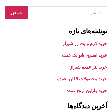
جستجوی
نوشته‌های تازه
خرید کرم وایت رز شیراز
خرید اسپری نانو تک عمده
خرید لنز عمده شیراز
خرید محصولات لافارر عمده
خرید وازلین برنج عمده
آخرین دیدگاه‌ها