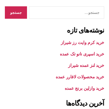
جستجوی
نوشته‌های تازه
خرید کرم وایت رز شیراز
خرید اسپری نانو تک عمده
خرید لنز عمده شیراز
خرید محصولات لافارر عمده
خرید وازلین برنج عمده
آخرین دیدگاه‌ها