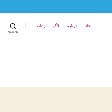
خانه
درباره
بلاگ
ارتباط
Search