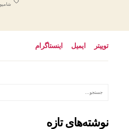
برچسب‌ها
شامپو
توییتر
ایمیل
اینستاگرام
جستجوی
نوشته‌های تازه