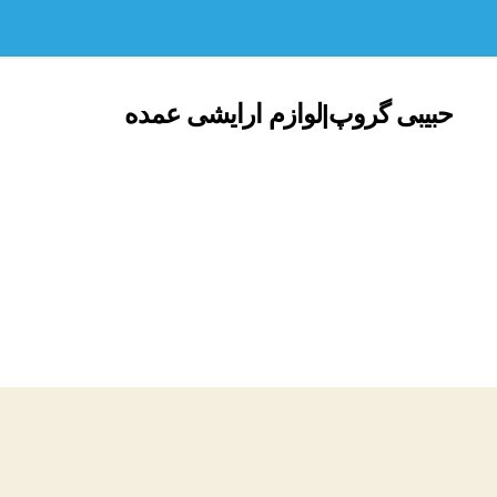
حبیبی گروپ|لوازم ارایشی عمده