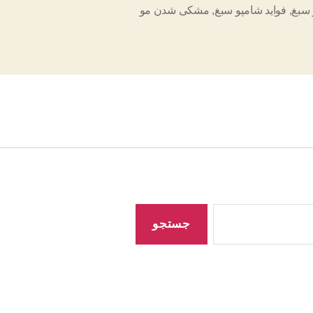
 سبغ
,
فواید شامپو سبغ
,
مشکی شدن مو