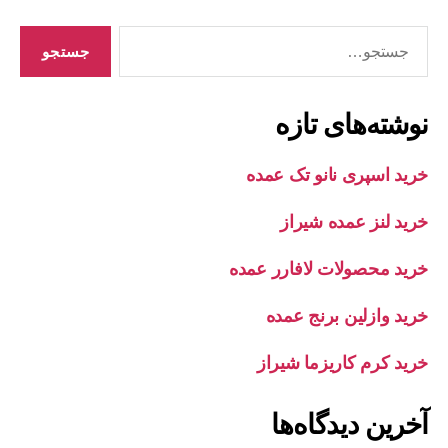
جستجوی
نوشته‌های تازه
خرید اسپری نانو تک عمده
خرید لنز عمده شیراز
خرید محصولات لافارر عمده
خرید وازلین برنج عمده
خرید کرم کاریزما شیراز
آخرین دیدگاه‌ها