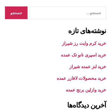
جستجوی
نوشته‌های تازه
خرید کرم وایت رز شیراز
خرید اسپری نانو تک عمده
خرید لنز عمده شیراز
خرید محصولات لافارر عمده
خرید وازلین برنج عمده
آخرین دیدگاه‌ها