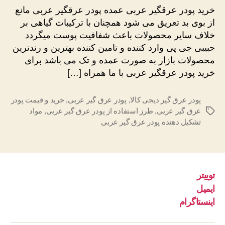
عرقگیر
خرید پودر عرقگیر عربی عمده پودر عرقگیر عربی مانع
عربی
از بوی بد تعریق می شود همچنان با ترکیبات گیاهی بر
عمده
خلاف سایر محصولات باعث شفافیت پوست میگردد
حبیبی جی پی وارد کننده و تامین کننده بهترین و رندترین
محصولات بازار به صورت عمده و تک می باشد برای
خرید پودر عرقگیر عربی با ما همراه […]
پودر عرق گیر دیجی کالا
,
پودر عرق گیر عربی
,
خرید و قیمت پودر
عرق گیر عربی
,
طرز استفاده از پودر عرق گیر عربی
,
مواد
برچسب‌ها
تشکیل دهنده پودر عرق گیر عربی
توییتر
ایمیل
اینستاگرام