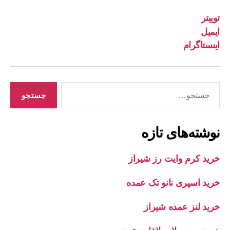
توییتر
ایمیل
اینستاگرام
جستجوی
نوشته‌های تازه
خرید کرم وایت رز شیراز
خرید اسپری نانو تک عمده
خرید لنز عمده شیراز