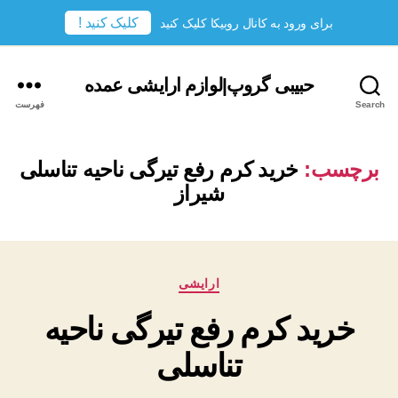
کلیک کنید !
برای ورود به کانال روبیکا کلیک کنید
حبیبی گروپ|لوازم ارایشی عمده
Search
فهرست
برچسب:
خرید کرم رفع تیرگی ناحیه تناسلی
شیراز
دسته‌ها
ارایشی
خرید کرم رفع تیرگی ناحیه
تناسلی