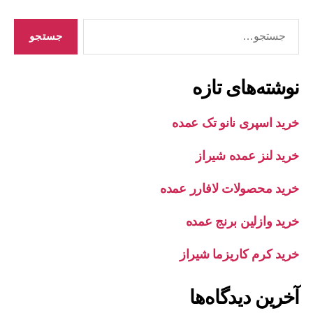
جستجوی
نوشته‌های تازه
خرید اسپری نانو تک عمده
خرید لنز عمده شیراز
خرید محصولات لافارر عمده
خرید وازلین برنج عمده
خرید کرم کاریزما شیراز
آخرین دیدگاه‌ها