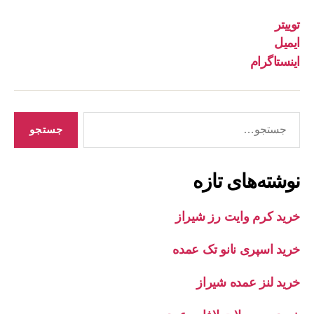
توییتر
ایمیل
اینستاگرام
جستجوی
نوشته‌های تازه
خرید کرم وایت رز شیراز
خرید اسپری نانو تک عمده
خرید لنز عمده شیراز