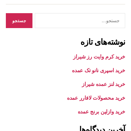
جستجوی
نوشته‌های تازه
خرید کرم وایت رز شیراز
خرید اسپری نانو تک عمده
خرید لنز عمده شیراز
خرید محصولات لافارر عمده
خرید وازلین برنج عمده
آخرین دیدگاه‌ها