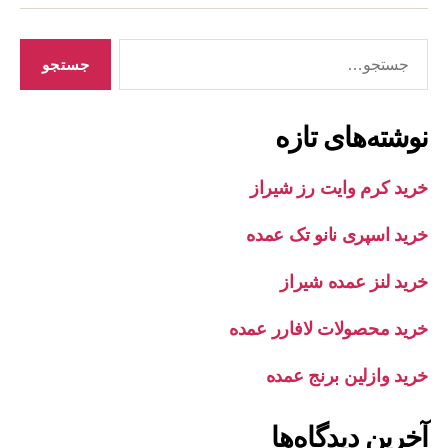
جستجوی
نوشته‌های تازه
خرید کرم وایت رز شیراز
خرید اسپری نانو تک عمده
خرید لنز عمده شیراز
خرید محصولات لافارر عمده
خرید وازلین برنج عمده
آخرین دیدگاه‌ها