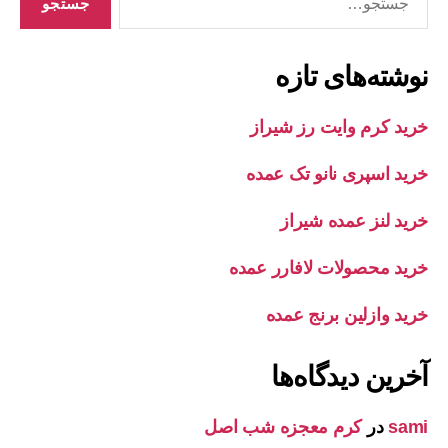
نوشته‌های تازه
خرید کرم وایت رز شیراز
خرید اسپری نانو تک عمده
خرید لنز عمده شیراز
خرید محصولات لافارر عمده
خرید وازلین برنج عمده
آخرین دیدگاه‌ها
sami
در
کرم معجزه شب اصل