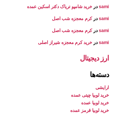
sami
در
خرید شامپو تریاک دکتر اسکین عمده
sami
در
کرم معجزه شب اصل
sami
در
کرم معجزه شب اصل
sami
در
خرید کرم معجزه شیراز اصلی
ارز دیجیتال
دسته‌ها
ارایشی
خرید لوبیا چیتی عمده
خرید لوبیا عمده
خرید لوبیا قرمز عمده