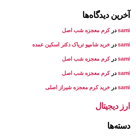
آخرین دیدگاه‌ها
sami
در
کرم معجزه شب اصل
sami
در
خرید شامپو تریاک دکتر اسکین عمده
sami
در
کرم معجزه شب اصل
sami
در
کرم معجزه شب اصل
sami
در
خرید کرم معجزه شیراز اصلی
ارز دیجیتال
دسته‌ها