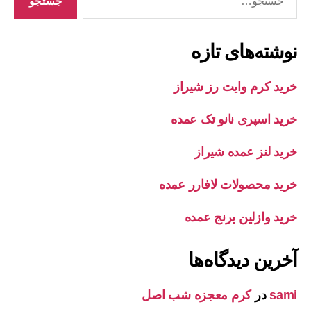
نوشته‌های تازه
خرید کرم وایت رز شیراز
خرید اسپری نانو تک عمده
خرید لنز عمده شیراز
خرید محصولات لافارر عمده
خرید وازلین برنج عمده
آخرین دیدگاه‌ها
sami
در
کرم معجزه شب اصل