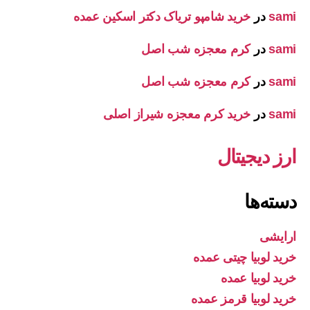
sami
در
خرید شامپو تریاک دکتر اسکین عمده
sami
در
کرم معجزه شب اصل
sami
در
کرم معجزه شب اصل
sami
در
خرید کرم معجزه شیراز اصلی
ارز دیجیتال
دسته‌ها
ارایشی
خرید لوبیا چیتی عمده
خرید لوبیا عمده
خرید لوبیا قرمز عمده