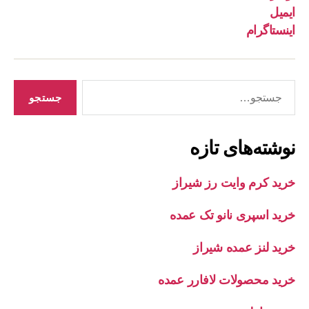
ایمیل
اینستاگرام
جستجوی
نوشته‌های تازه
خرید کرم وایت رز شیراز
خرید اسپری نانو تک عمده
خرید لنز عمده شیراز
خرید محصولات لافارر عمده