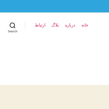
خانه
درباره
بلاگ
ارتباط
Search