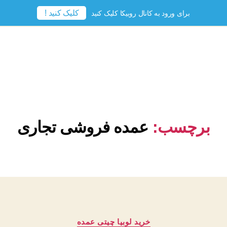
کلیک کنید !
برای ورود به کانال روبیکا کلیک کنید
برچسب:
عمده فروشی تجاری
دسته‌ها
خرید لوبیا چیتی عمده