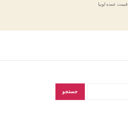
قیمت عمده لوبیا