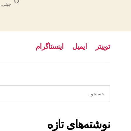
برچسب‌ها
چیتی
,
توییتر
ایمیل
اینستاگرام
جستجوی
نوشته‌های تازه