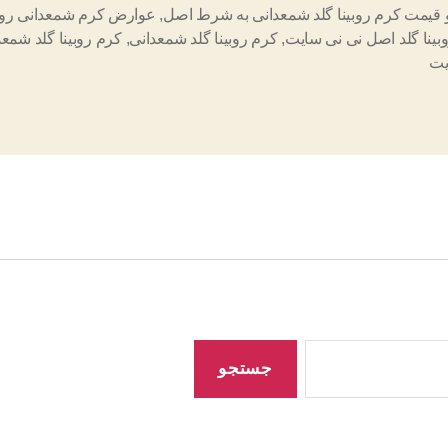
 قیمت کرم روبینا گلد شمعدانی به شرط اصل
,
عوارض کرم شمعدانی روبی
بینا گلد اصل نی نی سایت
,
کرم روبینا گلد شمعدانی
,
کرم روبینا گلد شمعد
یت