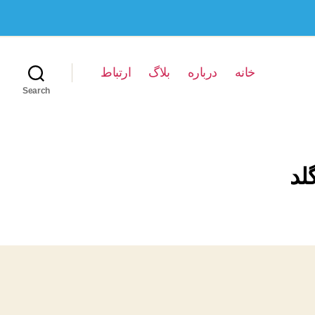
خانه
درباره
بلاگ
ارتباط
Search
لد