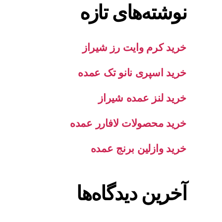
نوشته‌های تازه
خرید کرم وایت رز شیراز
خرید اسپری نانو تک عمده
خرید لنز عمده شیراز
خرید محصولات لافارر عمده
خرید وازلین برنج عمده
آخرین دیدگاه‌ها