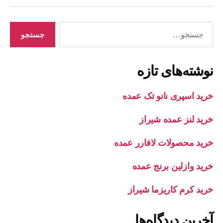
جستجوی
نوشته‌های تازه
خرید اسپری نانو تک عمده
خرید لنز عمده شیراز
خرید محصولات لافارر عمده
خرید وازلین برنج عمده
خرید کرم کاریزما شیراز
آخرین دیدگاه‌ها