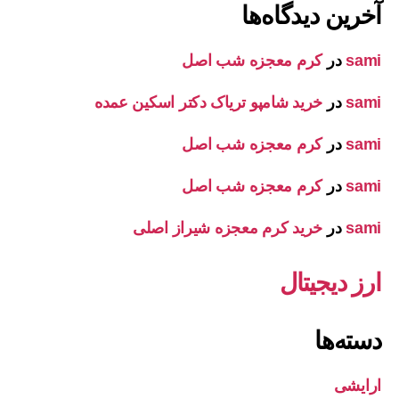
آخرین دیدگاه‌ها
sami
در
کرم معجزه شب اصل
sami
در
خرید شامپو تریاک دکتر اسکین عمده
sami
در
کرم معجزه شب اصل
sami
در
کرم معجزه شب اصل
sami
در
خرید کرم معجزه شیراز اصلی
ارز دیجیتال
دسته‌ها
ارایشی