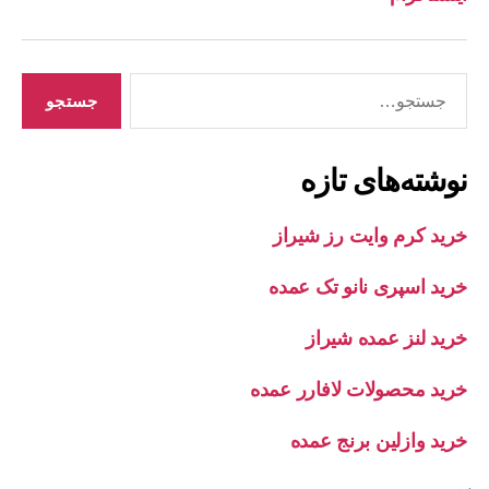
جستجوی
نوشته‌های تازه
خرید کرم وایت رز شیراز
خرید اسپری نانو تک عمده
خرید لنز عمده شیراز
خرید محصولات لافارر عمده
خرید وازلین برنج عمده