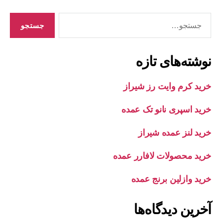
جستجوی
نوشته‌های تازه
خرید کرم وایت رز شیراز
خرید اسپری نانو تک عمده
خرید لنز عمده شیراز
خرید محصولات لافارر عمده
خرید وازلین برنج عمده
آخرین دیدگاه‌ها