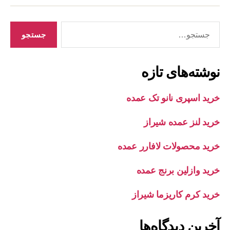
جستجوی
نوشته‌های تازه
خرید اسپری نانو تک عمده
خرید لنز عمده شیراز
خرید محصولات لافارر عمده
خرید وازلین برنج عمده
خرید کرم کاریزما شیراز
آخرین دیدگاه‌ها