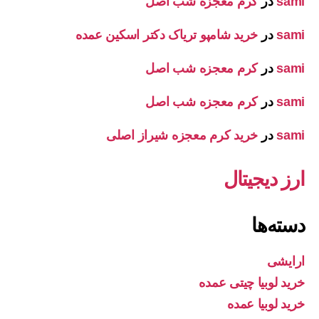
sami
در
کرم معجزه شب اصل
sami
در
خرید شامپو تریاک دکتر اسکین عمده
sami
در
کرم معجزه شب اصل
sami
در
کرم معجزه شب اصل
sami
در
خرید کرم معجزه شیراز اصلی
ارز دیجیتال
دسته‌ها
ارایشی
خرید لوبیا چیتی عمده
خرید لوبیا عمده