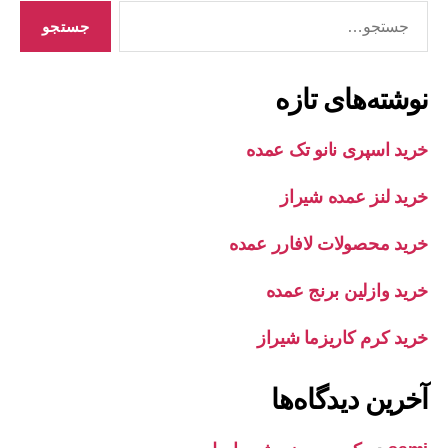
جستجوی
نوشته‌های تازه
خرید اسپری نانو تک عمده
خرید لنز عمده شیراز
خرید محصولات لافارر عمده
خرید وازلین برنج عمده
خرید کرم کاریزما شیراز
آخرین دیدگاه‌ها