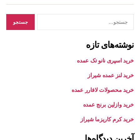
جستجوی
نوشته‌های تازه
خرید اسپری نانو تک عمده
خرید لنز عمده شیراز
خرید محصولات لافارر عمده
خرید وازلین برنج عمده
خرید کرم کاریزما شیراز
آخرین دیدگاه‌ها