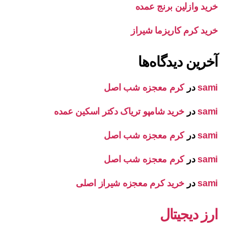
خرید وازلین برنج عمده
خرید کرم کاریزما شیراز
آخرین دیدگاه‌ها
sami
در
کرم معجزه شب اصل
sami
در
خرید شامپو تریاک دکتر اسکین عمده
sami
در
کرم معجزه شب اصل
sami
در
کرم معجزه شب اصل
sami
در
خرید کرم معجزه شیراز اصلی
ارز دیجیتال