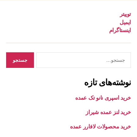
توییتر
ایمیل
اینستاگرام
جستجوی
نوشته‌های تازه
خرید اسپری نانو تک عمده
خرید لنز عمده شیراز
خرید محصولات لافارر عمده