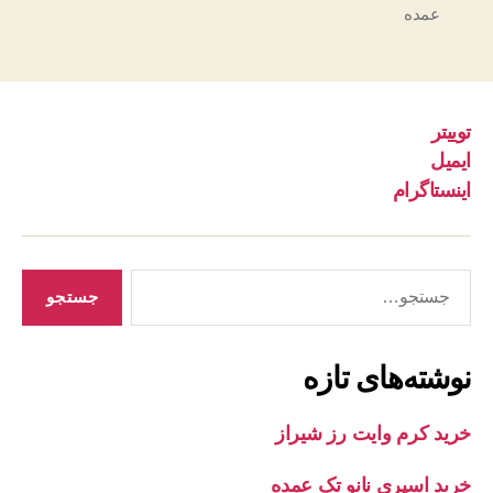
عمده
توییتر
ایمیل
اینستاگرام
جستجوی
نوشته‌های تازه
خرید کرم وایت رز شیراز
خرید اسپری نانو تک عمده