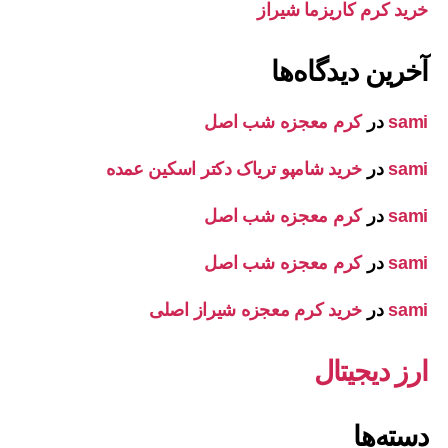
خرید کرم کاریزما شیراز
آخرین دیدگاه‌ها
sami
در
کرم معجزه شب اصل
sami
در
خرید شامپو تریاک دکتر اسکین عمده
sami
در
کرم معجزه شب اصل
sami
در
کرم معجزه شب اصل
sami
در
خرید کرم معجزه شیراز اصلی
ارز دیجیتال
دسته‌ها