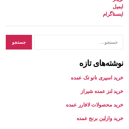
ایمیل
اینستاگرام
جستجوی
نوشته‌های تازه
خرید اسپری نانو تک عمده
خرید لنز عمده شیراز
خرید محصولات لافارر عمده
خرید وازلین برنج عمده