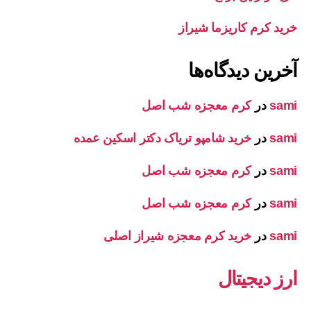
خرید کرم کاریزما شیراز
آخرین دیدگاه‌ها
sami
در
کرم معجزه شب اصل
sami
در
خرید شامپو تریاک دکتر اسکین عمده
sami
در
کرم معجزه شب اصل
sami
در
کرم معجزه شب اصل
sami
در
خرید کرم معجزه شیراز اصلی
ارز دیجیتال