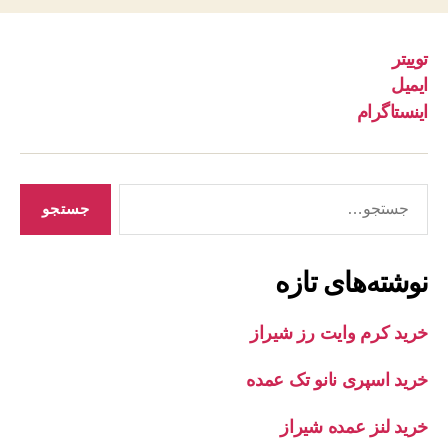
توییتر
ایمیل
اینستاگرام
جستجوی
نوشته‌های تازه
خرید کرم وایت رز شیراز
خرید اسپری نانو تک عمده
خرید لنز عمده شیراز