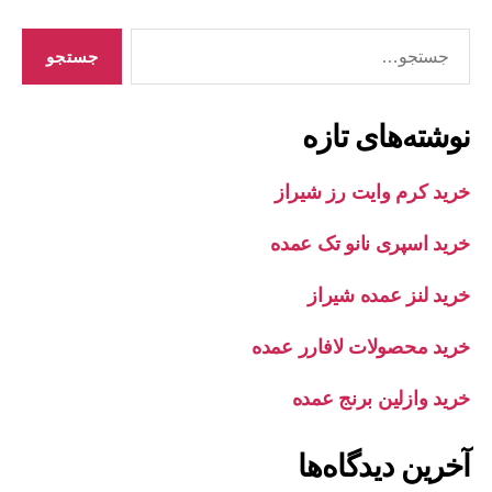
جستجوی
نوشته‌های تازه
خرید کرم وایت رز شیراز
خرید اسپری نانو تک عمده
خرید لنز عمده شیراز
خرید محصولات لافارر عمده
خرید وازلین برنج عمده
آخرین دیدگاه‌ها