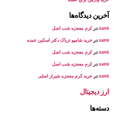
آخرین دیدگاه‌ها
sami
در
کرم معجزه شب اصل
sami
در
خرید شامپو تریاک دکتر اسکین عمده
sami
در
کرم معجزه شب اصل
sami
در
کرم معجزه شب اصل
sami
در
خرید کرم معجزه شیراز اصلی
ارز دیجیتال
دسته‌ها