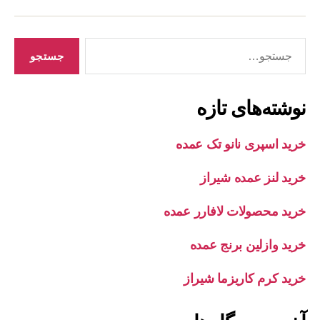
جستجوی
نوشته‌های تازه
خرید اسپری نانو تک عمده
خرید لنز عمده شیراز
خرید محصولات لافارر عمده
خرید وازلین برنج عمده
خرید کرم کاریزما شیراز