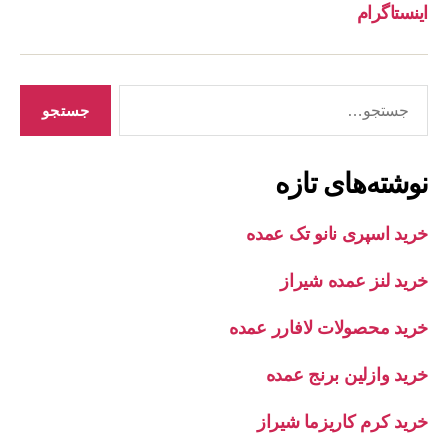
اینستاگرام
جستجوی
نوشته‌های تازه
خرید اسپری نانو تک عمده
خرید لنز عمده شیراز
خرید محصولات لافارر عمده
خرید وازلین برنج عمده
خرید کرم کاریزما شیراز