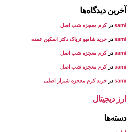
آخرین دیدگاه‌ها
sami
در
کرم معجزه شب اصل
sami
در
خرید شامپو تریاک دکتر اسکین عمده
sami
در
کرم معجزه شب اصل
sami
در
کرم معجزه شب اصل
sami
در
خرید کرم معجزه شیراز اصلی
ارز دیجیتال
دسته‌ها