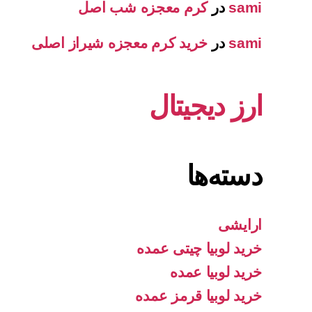
sami
در
کرم معجزه شب اصل
sami
در
خرید کرم معجزه شیراز اصلی
ارز دیجیتال
دسته‌ها
ارایشی
خرید لوبیا چیتی عمده
خرید لوبیا عمده
خرید لوبیا قرمز عمده