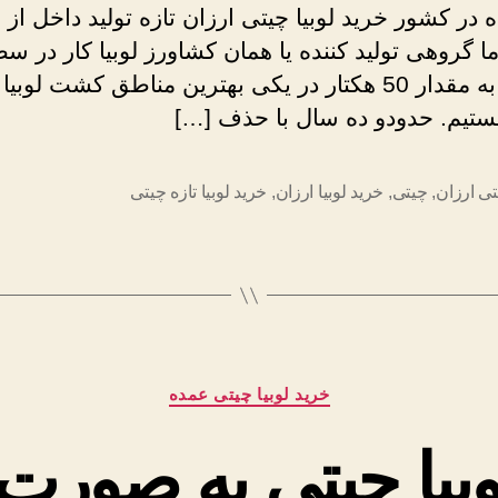
در کشور خرید لوبیا چیتی ارزان تازه تولید داخل از 
 گروهی تولید کننده یا همان کشاورز لوبیا کار در س
وسیعی به مقدار 50 هکتار در یکی بهترین مناطق کشت لوبیا
تیم. حدودو ده سال با حذف […]
تی ارزان
,
چیتی
,
خرید لوبیا ارزان
,
خرید لوبیا تازه چیتی
دسته‌ها
خرید لوبیا چیتی عمده
وبیا چیتی به صورت