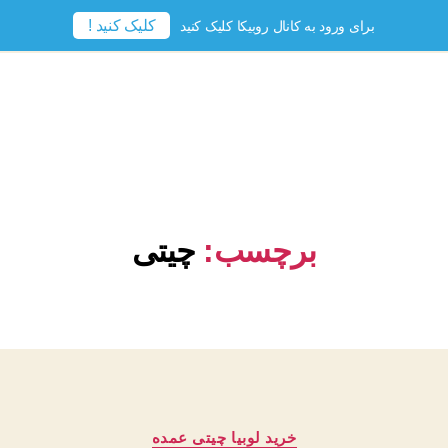
کلیک کنید !
برای ورود به کانال روبیکا کلیک کنید
برچسب:
چیتی
دسته‌ها
خرید لوبیا چیتی عمده