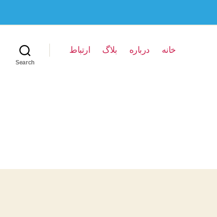
خانه
درباره
بلاگ
ارتباط
Search