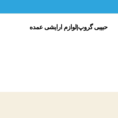
حبیبی گروپ|لوازم ارایشی عمده