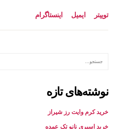
توییتر
ایمیل
اینستاگرام
جستجوی
نوشته‌های تازه
خرید کرم وایت رز شیراز
خرید اسپری نانو تک عمده