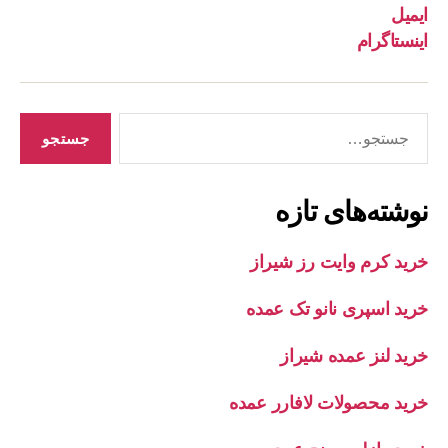
ایمیل
اینستاگرام
جستجوی
نوشته‌های تازه
خرید کرم وایت رز شیراز
خرید اسپری نانو تک عمده
خرید لنز عمده شیراز
خرید محصولات لافارر عمده