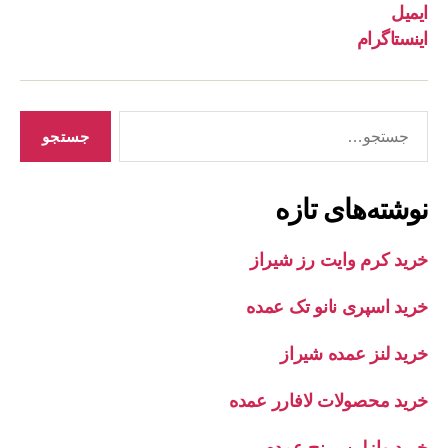
ایمیل
اینستاگرام
جستجوی
نوشته‌های تازه
خرید کرم وایت رز شیراز
خرید اسپری نانو تک عمده
خرید لنز عمده شیراز
خرید محصولات لافارر عمده