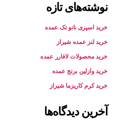
نوشته‌های تازه
خرید اسپری نانو تک عمده
خرید لنز عمده شیراز
خرید محصولات لافارر عمده
خرید وازلین برنج عمده
خرید کرم کاریزما شیراز
آخرین دیدگاه‌ها