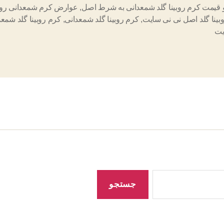
 قیمت کرم روبینا گلد شمعدانی به شرط اصل
,
عوارض کرم شمعدانی روبی
بینا گلد اصل نی نی سایت
,
کرم روبینا گلد شمعدانی
,
کرم روبینا گلد شمعد
یت