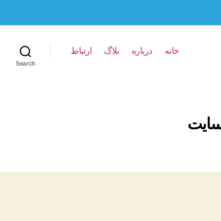
خانه
درباره
بلاگ
ارتباط
Search
سایت