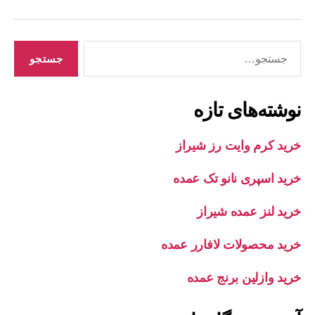
جستجوی
نوشته‌های تازه
خرید کرم وایت رز شیراز
خرید اسپری نانو تک عمده
خرید لنز عمده شیراز
خرید محصولات لافارر عمده
خرید وازلین برنج عمده