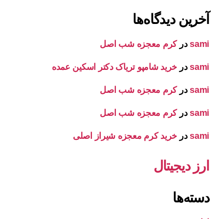
آخرین دیدگاه‌ها
sami
در
کرم معجزه شب اصل
sami
در
خرید شامپو تریاک دکتر اسکین عمده
sami
در
کرم معجزه شب اصل
sami
در
کرم معجزه شب اصل
sami
در
خرید کرم معجزه شیراز اصلی
ارز دیجیتال
دسته‌ها