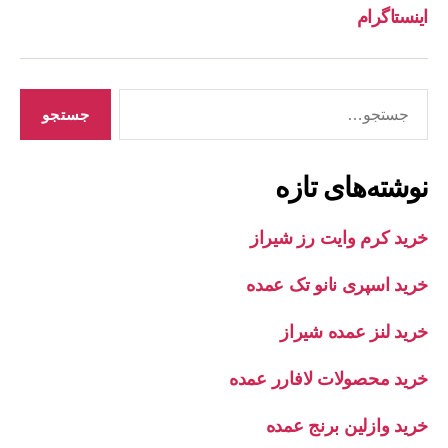
اینستاگرام
جستجوی
نوشته‌های تازه
خرید کرم وایت رز شیراز
خرید اسپری نانو تک عمده
خرید لنز عمده شیراز
خرید محصولات لافارر عمده
خرید وازلین برنج عمده