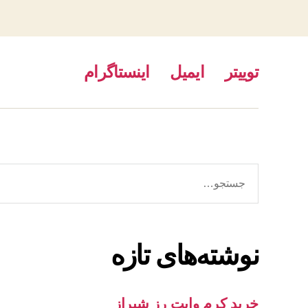
توییتر
ایمیل
اینستاگرام
جستجوی
نوشته‌های تازه
خرید کرم وایت رز شیراز