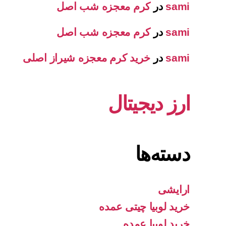
sami
در
کرم معجزه شب اصل
sami
در
کرم معجزه شب اصل
sami
در
خرید کرم معجزه شیراز اصلی
ارز دیجیتال
دسته‌ها
ارایشی
خرید لوبیا چیتی عمده
خرید لوبیا عمده