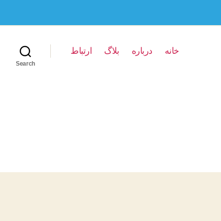
خانه
درباره
بلاگ
ارتباط
Search