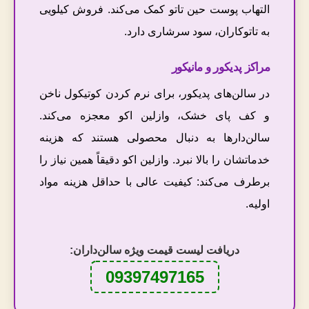
التهاب پوست حین تاتو کمک می‌کند. فروش کیلویی
به تاتوکاران، سود سرشاری دارد.
مراکز پدیکور و مانیکور
در سالن‌های پدیکور، برای نرم کردن کوتیکول ناخن
و کف پای خشک، وازلین اکو معجزه می‌کند.
سالن‌دارها به دنبال محصولی هستند که هزینه
خدماتشان را بالا نبرد. وازلین اکو دقیقاً همین نیاز را
برطرف می‌کند: کیفیت عالی با حداقل هزینه مواد
اولیه.
دریافت لیست قیمت ویژه سالن‌داران:
09397497165