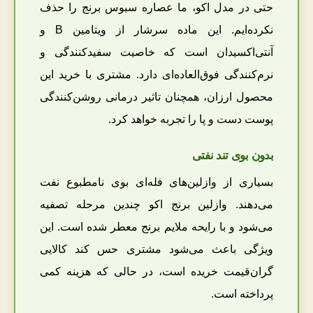
حتی در مدل اکو، ما عصاره سبوس برنج را حذف
نکرده‌ایم. این ماده سرشار از ویتامین B و
آنتی‌اکسیدان است که خاصیت سفیدکنندگی و
نرم‌کنندگی فوق‌العاده‌ای دارد. مشتری با خرید این
محصول ارزان، همچنان تاثیر درمانی روشن‌کنندگی
پوست دست و پا را تجربه خواهد کرد.
بدون بوی تند نفتی
بسیاری از وازلین‌های فله‌ای بوی نامطبوع نفت
می‌دهند. وازلین برنج اکو چندین مرحله تصفیه
می‌شود و با رایحه ملایم برنج معطر شده است. این
ویژگی باعث می‌شود مشتری حس کند کالایی
گران‌قیمت خریده است، در حالی که هزینه کمی
پرداخته است.