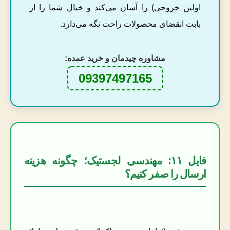
اولین خروجی) را آسان می‌کند و خیال شما را از
بابت انقضای محصولات راحت نگه می‌دارد.
مشاوره چیدمان و خرید عمده:
09397497165
فایل ۱۱: مهندسی لجستیک؛ چگونه هزینه
ارسال را صفر کنیم؟