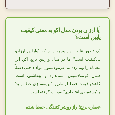
آیا ارزان بودن مدل اکو به معنی کیفیت
پایین است؟
یک تصور غلط رایج وجود دارد که “وازلین ارزان،
بی‌کیفیت است”. ما در مدل وازلین برنج اکو، این
معادله را بهم زده‌ایم. فرمولاسیون مواد داخلی دقیقاً
همان فرمولاسیون استاندارد و بهداشتی است.
کاهش قیمت فقط از طریق “بهینه‌سازی خط تولید”
و “بسته‌بندی اقتصادی” صورت گرفته است.
عصاره برنج؛ راز روشن‌کنندگی حفظ شده