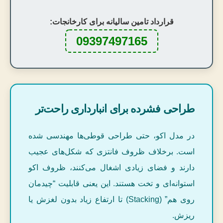
قرارداد تامین سالیانه برای کارخانجات:
09397497165
طراحی فشرده برای انبارداری راحت‌تر
در مدل اکو، حتی طراحی قوطی‌ها مهندسی شده
است. برخلاف ظروف فانتزی که شکل‌های عجیب
دارند و فضای زیادی اشغال می‌کنند، ظروف اکو
استوانه‌ای و تخت هستند. این یعنی قابلیت “چیدمان
روی هم” (Stacking) تا ارتفاع زیاد بدون لغزش یا
ریزش.