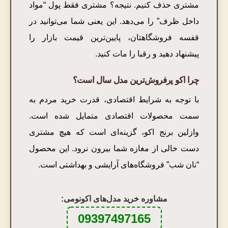
مشتری حذف کنیم. نتیجه؟ مشتری فقط پول “مواد
داخل ظرف” را می‌دهد. این یعنی شما می‌توانید در
قفسه فروشگاهتان، پایین‌ترین قیمت بازار را
پیشنهاد دهید و رقبا را مات کنید.
چرا اکو پرفروش‌ترین مدل سال است؟
با توجه به شرایط اقتصادی، قدرت خرید مردم به
سمت محصولات اقتصادی متمایل شده است.
وازلین برنج اکو، گزینه‌ای است که هیچ مشتری
دست خالی از مغازه شما بیرون نرود. این محصول
“نان شب” فروشگاه‌های آرایشی و بهداشتی است.
مشاوره خرید مدل‌های اکونومی:
09397497165