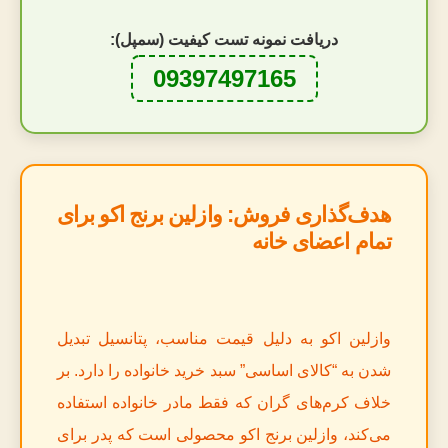
دریافت نمونه تست کیفیت (سمپل):
09397497165
هدف‌گذاری فروش: وازلین برنج اکو برای
تمام اعضای خانه
وازلین اکو به دلیل قیمت مناسب، پتانسیل تبدیل
شدن به “کالای اساسی” سبد خرید خانواده را دارد. بر
خلاف کرم‌های گران که فقط مادر خانواده استفاده
می‌کند، وازلین برنج اکو محصولی است که پدر برای