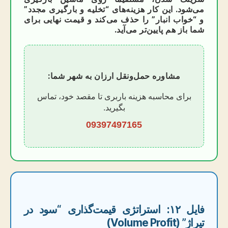
می‌شود. این کار هزینه‌های “تخلیه و بارگیری مجدد”
و “خواب انبار” را حذف می‌کند و قیمت نهایی برای
شما باز هم پایین‌تر می‌آید.
مشاوره حمل‌ونقل ارزان به شهر شما:
برای محاسبه هزینه باربری تا مقصد خود، تماس
بگیرید.
09397497165
فایل ۱۲: استراتژی قیمت‌گذاری “سود در
تیراژ” (Volume Profit)