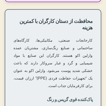
محافظت از دستان کارگران با کمترین
هزینه
کارخانجات صنعتی، مکانیکی‌ها، کارگاه‌های
ساختمانی و صنایع رنگ‌سازی، مشتریان عمده
وازلین اکو هستند. کارگران این صنایع با مواد
شیمیایی و گرد و غبار سروکار دارند که باعث
خشکی شدید پوست می‌شود. وازلین اکو به عنوان
یک “تجهیزات حفاظت فردی (PPE)” ارزان قیمت،
برای کارفرمایان جذاب است.
پاک‌کننده قوی گریس و رنگ