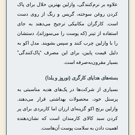
علاوه بر نرم‌کنندگی، وازلین بهترین حلال برای پاک
کردن روغن سوخته، گریس و رنگ از روی دست
است. کارگران مکانیکی ترجیح می‌دهند به جای
استفاده از تینر (که پوست را می‌سوزاند)، دستشان
را با وازلین چرب کنند و سپس بشویند. مدل اکو به
دلیل قیمت پایین، برای این مصرف “پاک‌کنندگی”
بسیار مقرون‌به‌صرفه است.
بسته‌های هدایای کارگری (نوروز و یلدا)
بسیاری از شرکت‌ها در پک‌های هدیه مناسبتی به
پرسنل خود، محصولات بهداشتی قرار می‌دهند.
وازلین برنج اکو گزینه‌ای ارزان اما کاربردی برای پر
کردن سبد کالای کارمندان است که نشان‌دهنده
اهمیت دادن به سلامت پوست آن‌هاست.