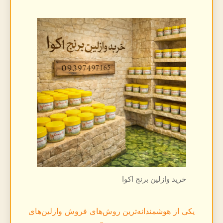
خرید وازلین برنج اکوا
یکی از هوشمندانه‌ترین روش‌های فروش وازلین‌های