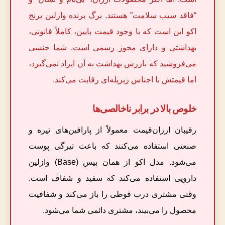
“فاقد سیب سلامت” هستند. برگ برنده وازلین برنج
اکو این است که با وجود قیمت پایین، کاملاً قانونی،
بهداشتی و دارای مجوز رسمی است. شما جنسی
می‌فروشید که بازرس بهداشت به آن ایراد نمی‌گیرد،
اما قیمتش با اجناس زیرپله‌ای رقابت می‌کند.
خلوص بالا در برابر ناخالصی‌ها
رقیبان ارزان‌قیمت معمولاً از پارافین‌های تیره و
صنعتی استفاده می‌کنند که باعث تیرگی پوست
می‌شود. مدل اکو از همان بیس (Base) وازلین
دارویی استفاده می‌کند که سفید و شفاف است.
وقتی مشتری درب قوطی را باز می‌کند و شفافیت
محصول را می‌بیند، مشتری دائمی شما می‌شود.