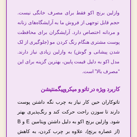
وازلین برنج اکو فقط برای مصرف خانگی نیست.
حجم قابل توجهی از فروش ما به آرایشگاه‌های زنانه
و مردانه اختصاص دارد. آرایشگران برای محافظت
پوست مشتری هنگام رنگ کردن مو (جلوگیری از لک
شدن پیشانی و گوش) به وازلین زیادی نیاز دارند.
مدل اکو به دلیل قیمت پایین، بهترین گزینه برای این
“مصرف بالا” است.
کاربرد ویژه در تاتو و میکروپیگمنتیشن
تاتوکاران حین کار نیاز به چرب نگه داشتن پوست
دارند تا سوزن راحت حرکت کند و رنگ‌پذیری بهتر
شود. وازلین برنج اکو به دلیل داشتن ویتامین E و B
(از عصاره برنج)، علاوه بر چرب کردن، به کاهش