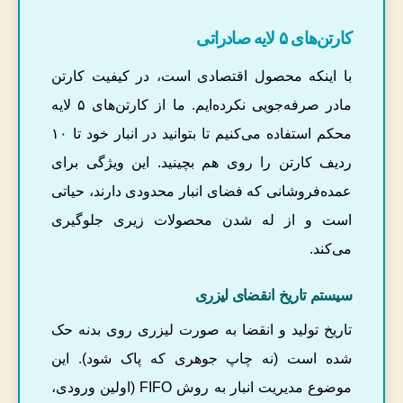
کارتن‌های ۵ لایه صادراتی
با اینکه محصول اقتصادی است، در کیفیت کارتن
مادر صرفه‌جویی نکرده‌ایم. ما از کارتن‌های ۵ لایه
محکم استفاده می‌کنیم تا بتوانید در انبار خود تا ۱۰
ردیف کارتن را روی هم بچینید. این ویژگی برای
عمده‌فروشانی که فضای انبار محدودی دارند، حیاتی
است و از له شدن محصولات زیری جلوگیری
می‌کند.
سیستم تاریخ انقضای لیزری
تاریخ تولید و انقضا به صورت لیزری روی بدنه حک
شده است (نه چاپ جوهری که پاک شود). این
موضوع مدیریت انبار به روش FIFO (اولین ورودی،