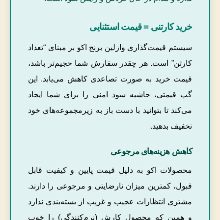
خرید کارتنی = قیمت استثنایی
سیستم قیمت‌گذاری وازلین برنج اکو بر مبنای “تعداد
کارتن” است. هر چقدر سفارش شما حجیم‌تر باشد،
قیمت خرید به صورت تصاعدی کاهش می‌یابد. این
گپ قیمتی، حاشیه سود امنی را برای شما ایجاد
می‌کند تا بتوانید با دست باز به زیرمجموعه‌های خود
تخفیف بدهید.
کاهش هزینه‌های مرجوعی
محصولات اکو به دلیل قیمت پایین و کیفیت قابل
قبول، کمترین میزان نارضایتی و مرجوعی را دارند.
مشتری انتظارات عجیب و غریب از بسته‌بندی ندارد
و همین که محصول کارش (نرم‌کنندگی) را خوب