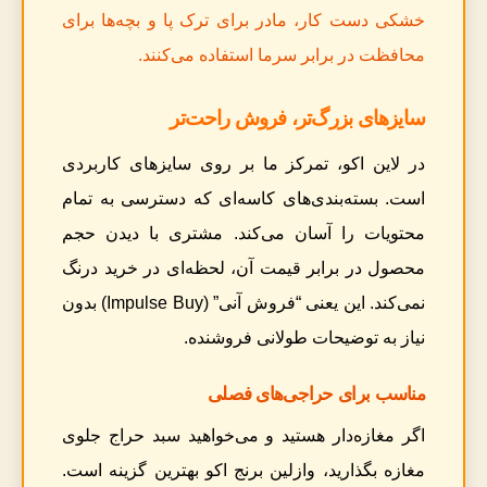
خشکی دست کار، مادر برای ترک پا و بچه‌ها برای
محافظت در برابر سرما استفاده می‌کنند.
سایزهای بزرگ‌تر، فروش راحت‌تر
در لاین اکو، تمرکز ما بر روی سایزهای کاربردی
است. بسته‌بندی‌های کاسه‌ای که دسترسی به تمام
محتویات را آسان می‌کند. مشتری با دیدن حجم
محصول در برابر قیمت آن، لحظه‌ای در خرید درنگ
نمی‌کند. این یعنی “فروش آنی” (Impulse Buy) بدون
نیاز به توضیحات طولانی فروشنده.
مناسب برای حراجی‌های فصلی
اگر مغازه‌دار هستید و می‌خواهید سبد حراج جلوی
مغازه بگذارید، وازلین برنج اکو بهترین گزینه است.