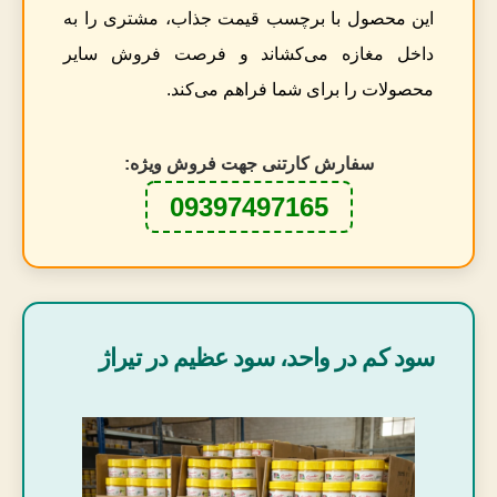
این محصول با برچسب قیمت جذاب، مشتری را به
داخل مغازه می‌کشاند و فرصت فروش سایر
محصولات را برای شما فراهم می‌کند.
سفارش کارتنی جهت فروش ویژه:
09397497165
سود کم در واحد، سود عظیم در تیراژ