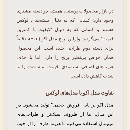
در بازار محصولات پوستی، همیشه دو دسته مشتری
وجود دارد: کسانی که به دنبال بسته‌بندی لوکس
هستند و کسانی که به دنبال “کیفیت با کمترین
قیمت” می‌گردند. وازلین برنج مدل اکو (Eco)، دقیقاً
برای دسته دوم طراحی شده است. این محصول
همان خواص بی‌نظیر برنج را دارد، اما با حذف
هزینه‌های اضافی بسته‌بندی، قیمت تمام شده را به
شدت کاهش داده است.
تفاوت مدل اکو با مدل‌های لوکس
مدل اکو بر پایه “فروش حجمی” تولید می‌شود. در
این مدل، ما از ظروف سبک‌تر و طراحی‌های
مینیمال استفاده می‌کنیم تا هزینه ظرف را از جیب