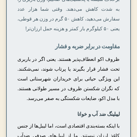
به شدت کاهش می‌دهند. وقتی شما هزار عدد
سفارش می‌دهید، کاهش ۵۰ گرم در وزن هر قوطی،
یعنی ۵۰ کیلوگرم بار کمتر و هزینه حمل ارزان‌تر!
مقاومت در برابر ضربه و فشار
ظروف اکو انعطاف‌پذیر هستند. یعنی اگر در باربری
تحت فشار قرار بگیرند یا پرتاب شوند، نمی‌شکنند.
این ویژگی حیاتی برای خریداران شهرستانی است
که نگران شکستن ظروف در مسیر طولانی هستند.
با مدل اکو، ضایعات شکستگی به صفر می‌رسد.
لیبلینگ ضد آب و خوانا
با اینکه بسته‌بندی اقتصادی است، اما لیبل‌ها از جنس
کاغذ ارزان نیستند. ما از لیبل‌های صدفی ضدآب