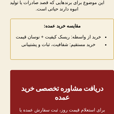
این موضوع برای برندهایی که قصد صادرات یا تولید
انبوه دارند حیاتی است.
مقایسه خرید عمده:
خرید از واسطه: ریسک کیفیت + نوسان قیمت
خرید مستقیم: شفافیت، ثبات و پشتیبانی
دریافت مشاوره تخصصی خرید
عمده
برای استعلام قیمت روز، ثبت سفارش عمده یا