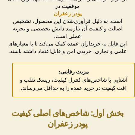
موفقیت در
پودر زعفران
است. به دلیل فرآوری‌شدن این محصول، تشخیص
اصالت و کیفیت آن نیازمند دانش تخصصی و تجربه
عملی است.
این فایل به خریداران عمده کمک می‌کند تا با معیارهای
علمی و تجاری، خریدی امن و قابل‌اعتماد داشته باشند.
مزیت رقابتی:
آشنایی با شاخص‌های کنترل کیفیت، ریسک تقلب و
افت کیفیت در خرید عمده را به حداقل می‌رساند.
بخش اول: شاخص‌های اصلی کیفیت
پودر زعفران