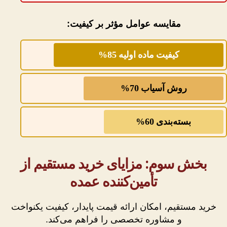
مقایسه عوامل مؤثر بر کیفیت:
کیفیت ماده اولیه 85%
روش آسیاب 70%
بسته‌بندی 60%
بخش سوم: مزایای خرید مستقیم از
تأمین‌کننده عمده
خرید مستقیم، امکان ارائه قیمت پایدار، کیفیت یکنواخت
و مشاوره تخصصی را فراهم می‌کند.