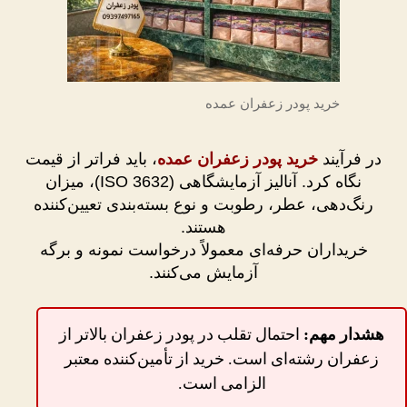
خرید پودر زعفران عمده
در فرآیند
خرید پودر زعفران عمده
، باید فراتر از قیمت
نگاه کرد. آنالیز آزمایشگاهی (ISO 3632)، میزان
رنگ‌دهی، عطر، رطوبت و نوع بسته‌بندی تعیین‌کننده
هستند.
خریداران حرفه‌ای معمولاً درخواست نمونه و برگه
آزمایش می‌کنند.
هشدار مهم:
احتمال تقلب در پودر زعفران بالاتر از
زعفران رشته‌ای است. خرید از تأمین‌کننده معتبر
الزامی است.