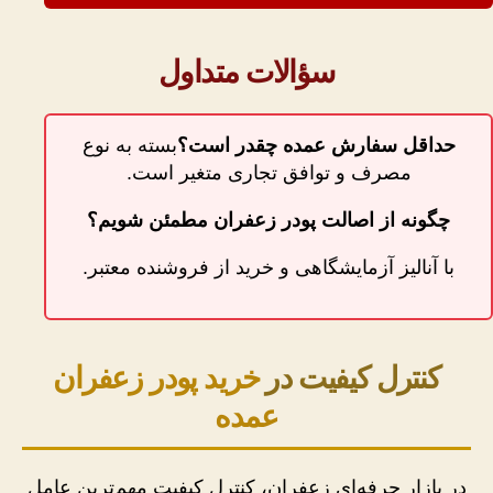
سؤالات متداول
حداقل سفارش عمده چقدر است؟
بسته به نوع
مصرف و توافق تجاری متغیر است.
چگونه از اصالت پودر زعفران مطمئن شویم؟
با آنالیز آزمایشگاهی و خرید از فروشنده معتبر.
کنترل کیفیت در
خرید پودر زعفران
عمده
در بازار حرفه‌ای زعفران، کنترل کیفیت مهم‌ترین عامل