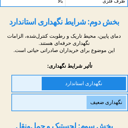
ظرف فلزی
بالا
بخش دوم: شرایط نگهداری استاندارد
دمای پایین، محیط تاریک و رطوبت کنترل‌شده، الزامات
نگهداری حرفه‌ای هستند.
این موضوع برای خریداران صادراتی حیاتی است.
تأثیر شرایط نگهداری:
نگهداری استاندارد
نگهداری ضعیف
بخش سوم: لجستیک و حمل‌ونقل