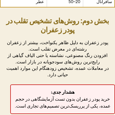
سافرانال
20–50
عطر
بخش دوم: روش‌های تشخیص تقلب در
پودر زعفران
پودر زعفران به دلیل ظاهر یکنواخت، بیشتر از زعفران
رشته‌ای در معرض تقلب است.
افزودن رنگ مصنوعی، نشاسته یا حتی الیاف گیاهی از
رایج‌ترین روش‌های سودجویانه در بازار است.
در معاملات عمده، تشخیص زودهنگام این موارد اهمیت
حیاتی دارد.
هشدار جدی:
خرید پودر زعفران بدون تست آزمایشگاهی در حجم
عمده، یکی از پرریسک‌ترین تصمیم‌های تجاری است.