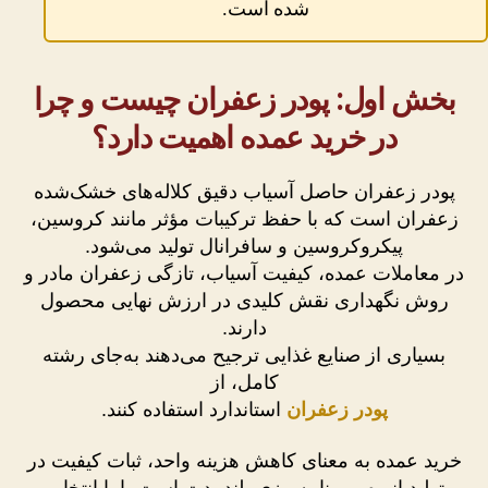
شده است.
بخش اول: پودر زعفران چیست و چرا
در خرید عمده اهمیت دارد؟
پودر زعفران حاصل آسیاب دقیق کلاله‌های خشک‌شده
زعفران است که با حفظ ترکیبات مؤثر مانند کروسین،
پیکروکروسین و سافرانال تولید می‌شود.
در معاملات عمده، کیفیت آسیاب، تازگی زعفران مادر و
روش نگهداری نقش کلیدی در ارزش نهایی محصول
دارند.
بسیاری از صنایع غذایی ترجیح می‌دهند به‌جای رشته
کامل، از
پودر زعفران
استاندارد استفاده کنند.
خرید عمده به معنای کاهش هزینه واحد، ثبات کیفیت در