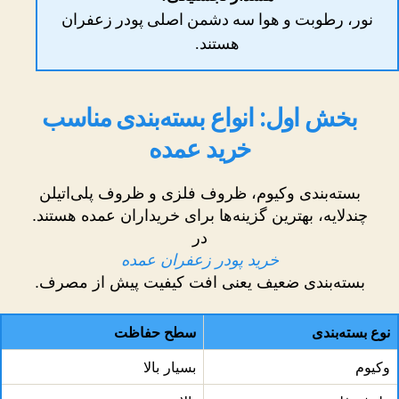
نور، رطوبت و هوا سه دشمن اصلی پودر زعفران
هستند.
بخش اول: انواع بسته‌بندی مناسب
خرید عمده
بسته‌بندی وکیوم، ظروف فلزی و ظروف پلی‌اتیلن
چندلایه، بهترین گزینه‌ها برای خریداران عمده هستند.
در
خرید پودر زعفران عمده
بسته‌بندی ضعیف یعنی افت کیفیت پیش از مصرف.
نوع بسته‌بندی
سطح حفاظت
وکیوم
بسیار بالا