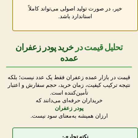
خیر، در صورت تولید اصولی می‌تواند کاملاً
استاندارد باشد.
تحلیل قیمت در
خرید پودر زعفران
عمده
قیمت در بازار عمده زعفران فقط یک عدد نیست؛ بلکه
نتیجه ترکیب کیفیت، زمان خرید، حجم سفارش و اعتبار
تأمین‌کننده است.
خریداران حرفه‌ای می‌دانند که
پودر زعفران
ارزان همیشه به‌معنای سود نیست.
نکته تجاری: