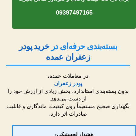
09397497165
بسته‌بندی حرفه‌ای در
خرید پودر
زعفران عمده
در معاملات عمده،
پودر زعفران
بدون بسته‌بندی استاندارد، بخش زیادی از ارزش خود را
از دست می‌دهد.
نگهداری صحیح مستقیماً روی کیفیت، ماندگاری و قابلیت
صادرات اثر دارد.
هشدار لجستیکی: