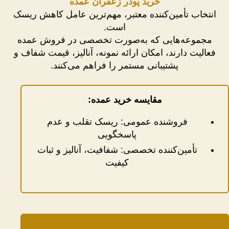
خرید پودر زعفران عمده
انتخاب تأمین‌کننده معتبر، مهم‌ترین عامل کاهش ریسک
است.
مجموعه‌هایی که به‌صورت تخصصی در فروش عمده
فعالیت دارند، امکان ارائه نمونه، آنالیز، قیمت شفاف و
پشتیبانی مستمر را فراهم می‌کنند.
مقایسه خرید عمده:
فروشنده عمومی: ریسک تقلب و عدم
پاسخگویی
تأمین‌کننده تخصصی: شفافیت، آنالیز و ثبات
کیفیت