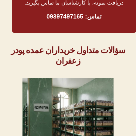
دریافت نمونه، با کارشناسان ما تماس بگیرید.
تماس: 09397497165
سؤالات متداول خریداران عمده پودر
زعفران