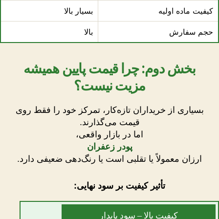
کیفیت ماده اولیه
بسیار بالا
حجم سفارش
بالا
بخش دوم: چرا قیمت پایین همیشه
مزیت نیست؟
بسیاری از خریداران تازه‌کار، تمرکز خود را فقط روی
قیمت می‌گذارند.
اما در بازار واقعی،
پودر زعفران
ارزان معمولاً یا تقلبی است یا رنگ‌دهی ضعیفی دارد.
تأثیر کیفیت بر سود نهایی:
کیفیت بالا – سود پایدار