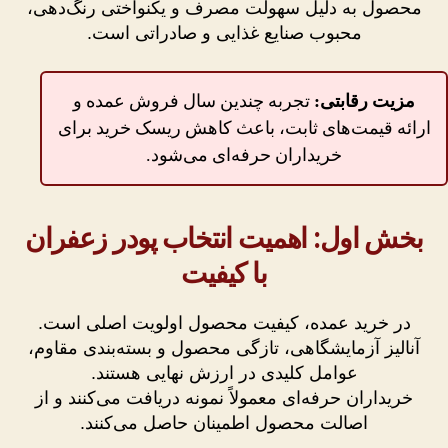
محصول به دلیل سهولت مصرف و یکنواختی رنگ‌دهی،
محبوب صنایع غذایی و صادراتی است.
مزیت رقابتی:
تجربه چندین سال فروش عمده و
ارائه قیمت‌های ثابت، باعث کاهش ریسک خرید برای
خریداران حرفه‌ای می‌شود.
بخش اول: اهمیت انتخاب پودر زعفران
با کیفیت
در خرید عمده، کیفیت محصول اولویت اصلی است.
آنالیز آزمایشگاهی، تازگی محصول و بسته‌بندی مقاوم،
عوامل کلیدی در ارزش نهایی هستند.
خریداران حرفه‌ای معمولاً نمونه دریافت می‌کنند و از
اصالت محصول اطمینان حاصل می‌کنند.