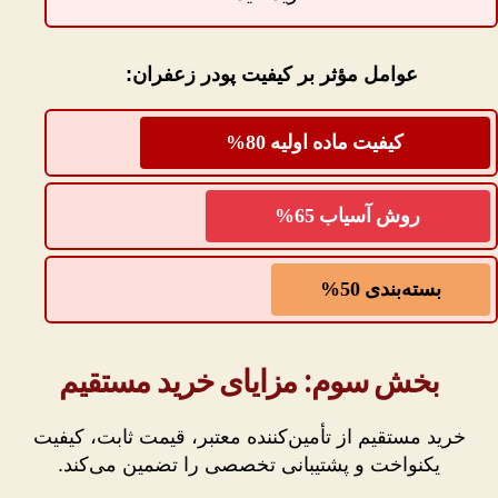
عوامل مؤثر بر کیفیت پودر زعفران:
کیفیت ماده اولیه 80%
روش آسیاب 65%
بسته‌بندی 50%
بخش سوم: مزایای خرید مستقیم
خرید مستقیم از تأمین‌کننده معتبر، قیمت ثابت، کیفیت
یکنواخت و پشتیبانی تخصصی را تضمین می‌کند.