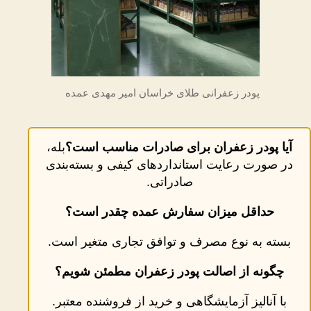
پودر زعفرانی طلای خراسان امیر مهدی عمده
آیا پودر زعفران برای صادرات مناسب است؟
بله،
در صورت رعایت استانداردهای کیفی و بسته‌بندی
صادراتی.
حداقل میزان سفارش عمده چقدر است؟
بسته به نوع مصرف و توافق تجاری متغیر است.
چگونه از اصالت پودر زعفران مطمئن شویم؟
با آنالیز آزمایشگاهی و خرید از فروشنده معتبر.