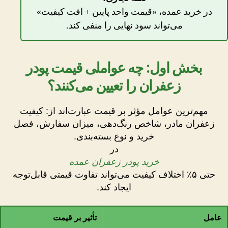
در خرید عمده، «قیمت واحد پایین + افت کیفیت»
می‌تواند سود نهایی را منفی کند.
بخش اول: چه عواملی قیمت پودر
زعفران را تعیین می‌کنند؟
مهم‌ترین عوامل مؤثر بر قیمت عبارت‌اند از: کیفیت
زعفران مادر، شاخص رنگ‌دهی، میزان سفارش، فصل
خرید و نوع بسته‌بندی.
در
خرید پودر زعفران عمده
حتی ۵٪ اختلاف کیفیت می‌تواند تفاوت قیمتی قابل‌توجه
ایجاد کند.
عامل
تأثیر بر قیمت