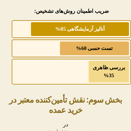
ضریب اطمینان روش‌های تشخیص:
آنالیز آزمایشگاهی 85%
تست حسی 60%
بررسی ظاهری
35%
بخش سوم: نقش تأمین‌کننده معتبر در
خرید عمده
در