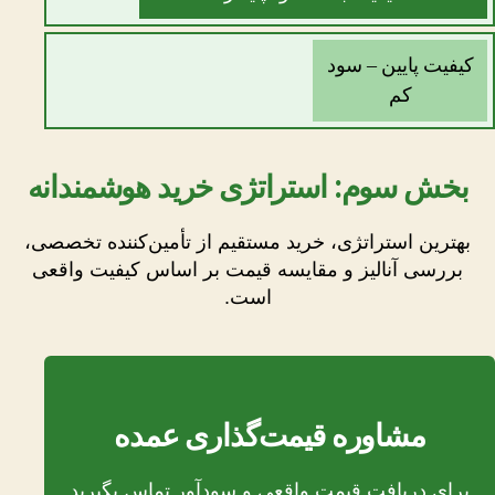
کیفیت پایین – سود
کم
بخش سوم: استراتژی خرید هوشمندانه
بهترین استراتژی، خرید مستقیم از تأمین‌کننده تخصصی،
بررسی آنالیز و مقایسه قیمت بر اساس کیفیت واقعی
است.
مشاوره قیمت‌گذاری عمده
برای دریافت قیمت واقعی و سودآور تماس بگیرید