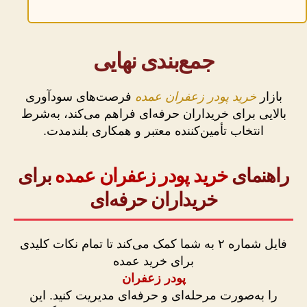
جمع‌بندی نهایی
بازار
خرید پودر زعفران عمده
فرصت‌های سودآوری
بالایی برای خریداران حرفه‌ای فراهم می‌کند، به‌شرط
انتخاب تأمین‌کننده معتبر و همکاری بلندمدت.
راهنمای
خرید پودر زعفران عمده
برای
خریداران حرفه‌ای
فایل شماره ۲ به شما کمک می‌کند تا تمام نکات کلیدی
برای خرید عمده
پودر زعفران
را به‌صورت مرحله‌ای و حرفه‌ای مدیریت کنید. این