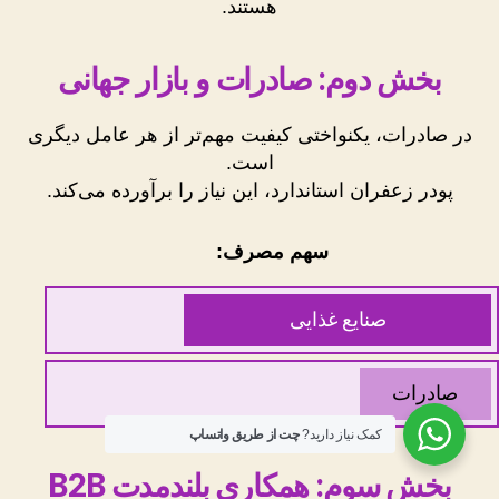
هستند.
بخش دوم: صادرات و بازار جهانی
در صادرات، یکنواختی کیفیت مهم‌تر از هر عامل دیگری
است.
پودر زعفران استاندارد، این نیاز را برآورده می‌کند.
سهم مصرف:
صنایع غذایی
صادرات
کمک نیاز دارید?
چت از طریق واتساپ
بخش سوم: همکاری بلندمدت B2B