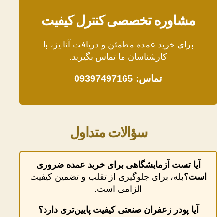
مشاوره تخصصی کنترل کیفیت
برای خرید عمده مطمئن و دریافت آنالیز، با
کارشناسان ما تماس بگیرید.
تماس: 09397497165
سؤالات متداول
آیا تست آزمایشگاهی برای خرید عمده ضروری
است؟
بله، برای جلوگیری از تقلب و تضمین کیفیت
الزامی است.
آیا پودر زعفران صنعتی کیفیت پایین‌تری دارد؟