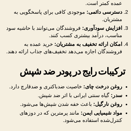
عمده کمتر است.
دسترسی دائمی:
موجودی کافی برای پاسخگویی به
مشتریان.
افزایش سودآوری:
فروشندگان می‌توانند با حاشیه سود
مناسب، درآمد بیشتری کسب کنند.
امکان ارائه تخفیف به مشتریان:
خرید عمده به
فروشندگان اجازه می‌دهد تخفیف‌های جذاب ارائه دهند.
ترکیبات رایج در پودر ضد شپش
روغن درخت چای:
خاصیت ضدباکتری و ضدقارچ دارد.
سدر:
گیاه سنتی ایرانی با اثر ضد شپش.
روغن نارگیل:
باعث خفه شدن شپش‌ها می‌شود.
مواد شیمیایی ایمن:
مانند پرمترین که در دوزهای
کنترل‌شده استفاده می‌شود.