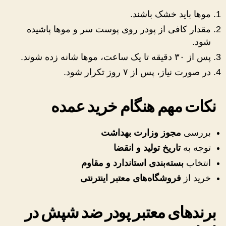
موها باید خشک باشند.
مقدار کافی از پودر روی پوست سر و موها پاشیده
شود.
پس از ۳۰ دقیقه تا یک ساعت، موها شانه زده شوند.
در صورت نیاز، پس از ۷ روز تکرار شود.
نکات مهم هنگام خرید عمده
بررسی
مجوز وزارت بهداشت
توجه به
تاریخ تولید و انقضا
انتخاب
بسته‌بندی استاندارد و مقاوم
خرید از
فروشگاه‌های معتبر اینترنتی
برندهای معتبر پودر ضد شپش در