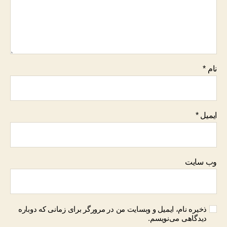
نام
*
ایمیل
*
وب‌ سایت
ذخیره نام، ایمیل و وبسایت من در مرورگر برای زمانی که دوباره
دیدگاهی می‌نویسم.