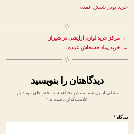
خرید پودر شپش عمده
←
مرکز خرید لوازم ارایشی در شیراز
→
خرید پماد خشخاش عمده
دیدگاهتان را بنویسید
نشانی ایمیل شما منتشر نخواهد شد.
بخش‌های موردنیاز
علامت‌گذاری شده‌اند
*
دیدگاه
*