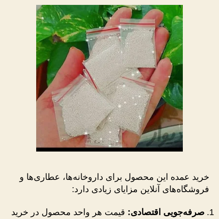
خرید عمده این محصول برای داروخانه‌ها، عطاری‌ها و
فروشگاه‌های آنلاین مزایای زیادی دارد:
صرفه‌جویی اقتصادی:
قیمت هر واحد محصول در خرید