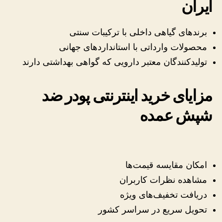
ایران
برندهای گیاهی داخلی با ترکیبات سنتی
محصولات وارداتی با استانداردهای جهانی
تولیدکنندگان معتبر دارویی که گواهی بهداشتی دارند
مزایای خرید اینترنتی پودر ضد
شپش عمده
امکان مقایسه قیمت‌ها
مشاهده نظرات کاربران
دریافت تخفیف‌های ویژه
تحویل سریع در سراسر کشور