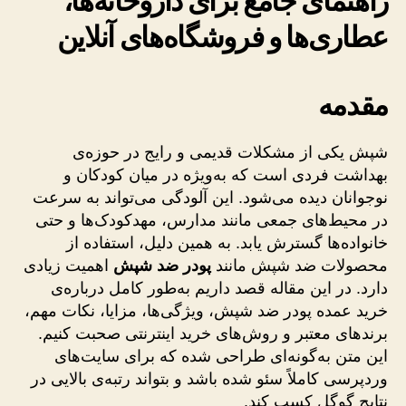
راهنمای جامع برای داروخانه‌ها،
عطاری‌ها و فروشگاه‌های آنلاین
مقدمه
شپش یکی از مشکلات قدیمی و رایج در حوزه‌ی
بهداشت فردی است که به‌ویژه در میان کودکان و
نوجوانان دیده می‌شود. این آلودگی می‌تواند به سرعت
در محیط‌های جمعی مانند مدارس، مهدکودک‌ها و حتی
خانواده‌ها گسترش یابد. به همین دلیل، استفاده از
محصولات ضد شپش مانند
پودر ضد شپش
اهمیت زیادی
دارد. در این مقاله قصد داریم به‌طور کامل درباره‌ی
خرید عمده پودر ضد شپش، ویژگی‌ها، مزایا، نکات مهم،
برندهای معتبر و روش‌های خرید اینترنتی صحبت کنیم.
این متن به‌گونه‌ای طراحی شده که برای سایت‌های
وردپرسی کاملاً سئو شده باشد و بتواند رتبه‌ی بالایی در
نتایج گوگل کسب کند.