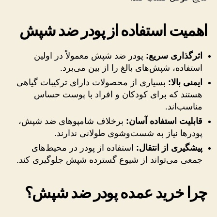
اهمیت استفاده از پودر ضد شپش
اثرگذاری سریع:
پودر ضد شپش معمولاً در اولین
استفاده، شپش‌های بالغ را از بین می‌برد.
ایمنی بالا:
بسیاری از محصولات دارای ترکیبات گیاهی
هستند که برای کودکان و افراد با پوست حساس
مناسب‌اند.
قابلیت استفاده آسان:
برخلاف شامپوهای ضد شپش،
پودرها نیاز به شست‌وشوی طولانی ندارند.
پیشگیری از انتقال:
استفاده از پودر در محیط‌های
جمعی می‌تواند از شیوع گسترده شپش جلوگیری کند.
چرا خرید عمده پودر ضد شپش؟