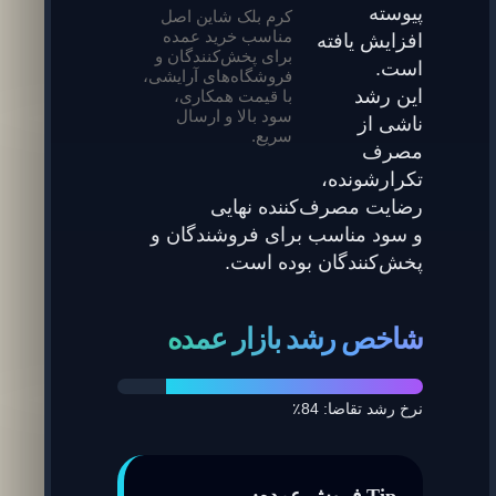
پیوسته
کرم بلک شاین اصل
مناسب خرید عمده
افزایش یافته
برای پخش‌کنندگان و
است.
فروشگاه‌های آرایشی،
این رشد
با قیمت همکاری،
سود بالا و ارسال
ناشی از
سریع.
مصرف
تکرارشونده،
رضایت مصرف‌کننده نهایی
و سود مناسب برای فروشندگان و
پخش‌کنندگان بوده است.
شاخص رشد بازار عمده
نرخ رشد تقاضا: 84٪