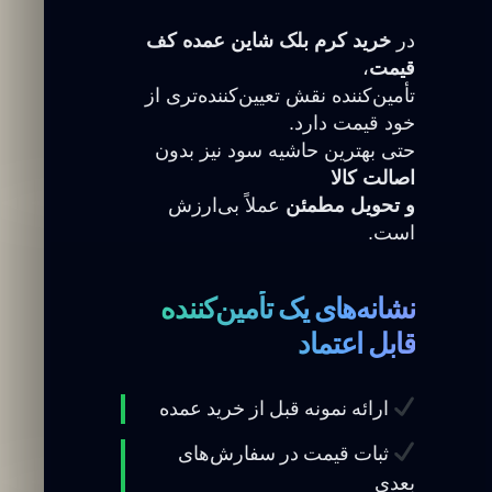
در
خرید کرم بلک شاین عمده کف
قیمت
،
تأمین‌کننده نقش تعیین‌کننده‌تری از
خود قیمت دارد.
حتی بهترین حاشیه سود نیز بدون
اصالت کالا
و تحویل مطمئن
عملاً بی‌ارزش
است.
نشانه‌های یک تأمین‌کننده
قابل اعتماد
ارائه نمونه قبل از خرید عمده
ثبات قیمت در سفارش‌های
بعدی