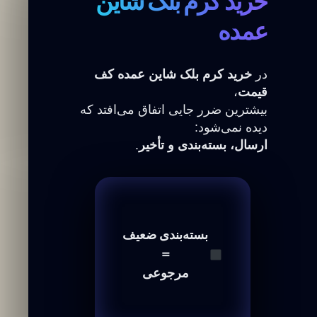
خرید کرم بلک شاین
عمده
در
خرید کرم بلک شاین عمده کف
قیمت
،
بیشترین ضرر جایی اتفاق می‌افتد که
دیده نمی‌شود:
ارسال، بسته‌بندی و تأخیر
.
بسته‌بندی ضعیف
＝
مرجوعی