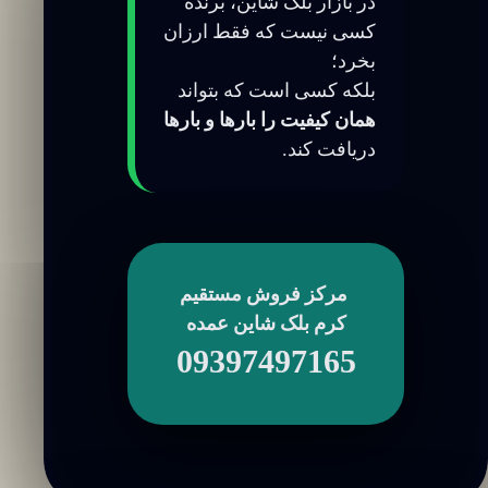
در بازار بلک شاین، برنده
کسی نیست که فقط ارزان
بخرد؛
بلکه کسی است که بتواند
همان کیفیت را بارها و بارها
دریافت کند.
مرکز فروش مستقیم
کرم بلک شاین عمده
09397497165