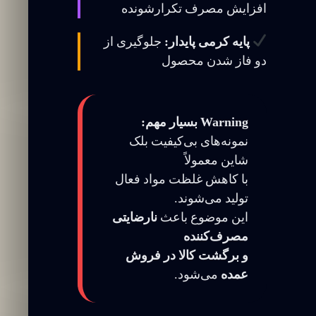
افزایش مصرف تکرارشونده
پایه کرمی پایدار:
جلوگیری از
دو فاز شدن محصول
Warning بسیار مهم:
نمونه‌های بی‌کیفیت بلک
شاین معمولاً
با کاهش غلظت مواد فعال
تولید می‌شوند.
این موضوع باعث
نارضایتی
مصرف‌کننده
و برگشت کالا در فروش
عمده
می‌شود.