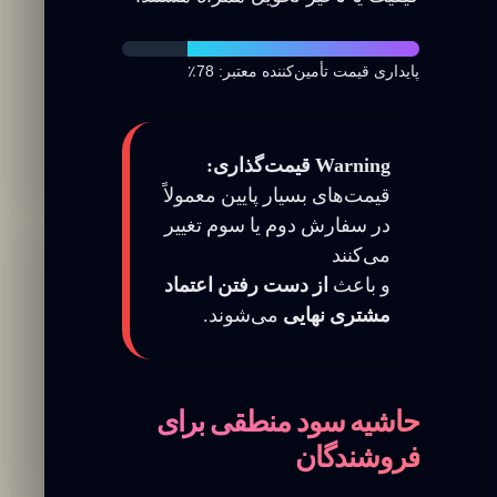
پایداری قیمت تأمین‌کننده معتبر: 78٪
Warning قیمت‌گذاری:
قیمت‌های بسیار پایین معمولاً
در سفارش دوم یا سوم تغییر
می‌کنند
و باعث
از دست رفتن اعتماد
مشتری نهایی
می‌شوند.
حاشیه سود منطقی برای
فروشندگان