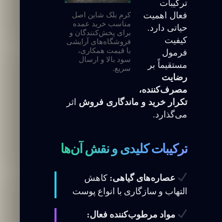
ترکیبات
فعال اهمیت
کرم بلک شاین اصل
مناسب خرید عمده
حیاتی دارد.
برای پخش‌کنندگان و
کیفیت
فروشگاه‌های آرایشی
با قیمت همکاری،
فرمول
سود بالا و ارسال
مستقیماً بر
سریع.
رضایت
مصرف‌کننده،
تکرار خرید و ماندگاری فروش
اثر
می‌گذارد.
ترکیبات کلیدی و نقش آن‌ها
عصاره‌های گیاهی:
کاهش
التهاب و سازگاری با انواع پوست
مواد مرطوب‌کننده فعال: