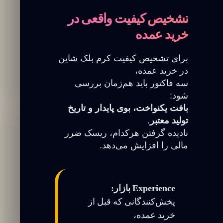
تشخیص کیفیت واقعی در
خرید عمده
برای تشخیص کیفیت کرم بلک شاین
در خرید عمده،
سه فاکتور باید هم‌زمان بررسی
شود:
بافت یکنواخت، بوی پایدار و تاریخ
تولید معتبر
.
نادیده گرفتن هرکدام، ریسک ضرر
مالی را افزایش می‌دهد.
Experience بازار:
پخش‌کنندگانی که قبل از
خرید عمده،