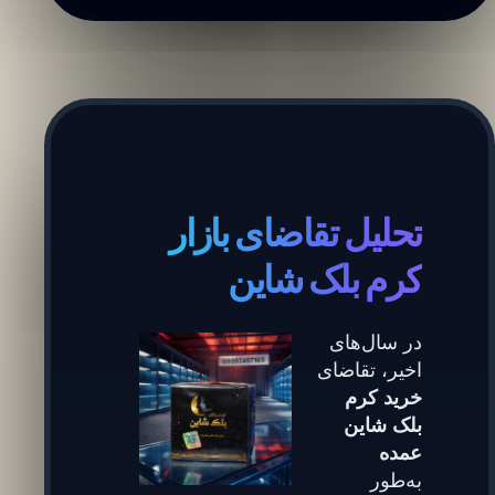
تحلیل تقاضای بازار
کرم بلک شاین
در سال‌های
اخیر، تقاضای
خرید کرم
بلک شاین
عمده
به‌طور