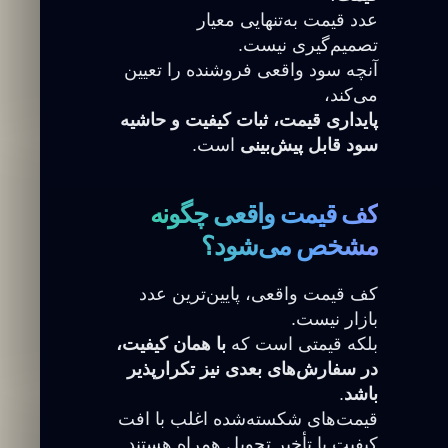
عدد قیمت به‌تنهایی معیار
تصمیم‌گیری نیست.
آنچه سود واقعی فروشنده را تعیین
می‌کند،
پایداری قیمت، ثبات کیفیت و حاشیه
سود قابل پیش‌بینی
است.
کف قیمت واقعی چگونه
مشخص می‌شود؟
کف قیمت واقعی، پایین‌ترین عدد
بازار نیست.
بلکه قیمتی است که
با همان کیفیت،
در سفارش‌های بعدی نیز تکرارپذیر
باشد
.
قیمت‌های شکسته‌شده اغلب با افت
کیفیت یا تأخیر تحویل همراه هستند.