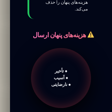
هزینه‌های پنهان را حذف
می‌کند.
هزینه‌های پنهان ارسال
● تأخیر
● آسیب
● نارضایتی