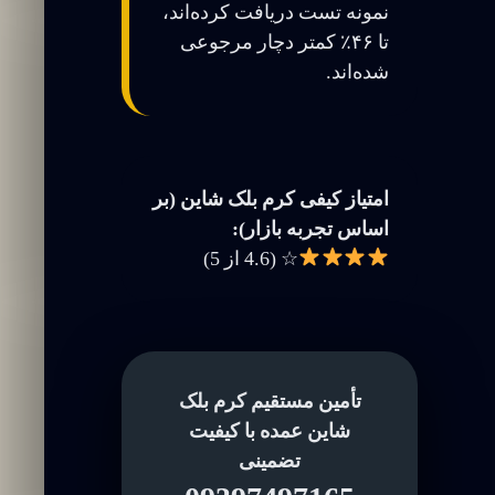
نمونه تست دریافت کرده‌اند،
تا ۴۶٪ کمتر دچار مرجوعی
شده‌اند.
امتیاز کیفی کرم بلک شاین (بر
اساس تجربه بازار):
☆ (4.6 از 5)
تأمین مستقیم کرم بلک
شاین عمده با کیفیت
تضمینی