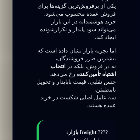
یکی از پرفروش‌ترین گزینه‌ها برای
فروش عمده محسوب می‌شود.
خرید هوشمندانه در این بازار
می‌تواند سود پایدار و تکرارشونده
ایجاد کند.
اما تجربه بازار نشان داده است که
بیشترین ضرر فروشندگان،
نه در فروش، بلکه در
انتخاب
اشتباه تأمین‌کننده
رخ می‌دهد.
جنس تقلبی، قیمت ناپایدار و تحویل
نامطمئن،
سه عامل اصلی شکست در خرید
عمده هستند.
????
Insight بازار: