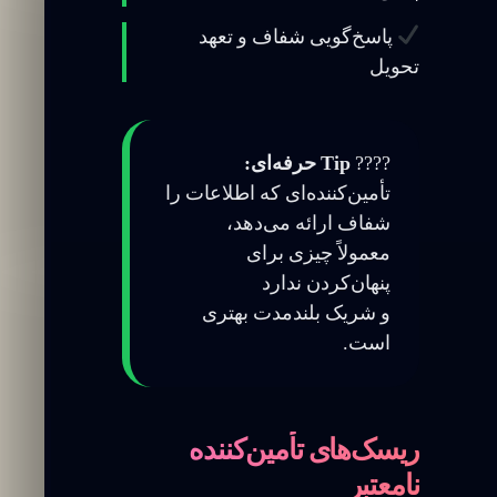
پاسخ‌گویی شفاف و تعهد
تحویل
????
Tip حرفه‌ای:
تأمین‌کننده‌ای که اطلاعات را
شفاف ارائه می‌دهد،
معمولاً چیزی برای
پنهان‌کردن ندارد
و شریک بلندمدت بهتری
است.
ریسک‌های تأمین‌کننده
نامعتبر