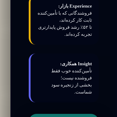
Experience بازار:
فروشندگانی که با تأمین‌کننده
ثابت کار کرده‌اند،
تا ۵۲٪ رشد فروش پایدار‌تری
تجربه کرده‌اند.
Insight همکاری:
تأمین‌کننده خوب فقط
فروشنده نیست؛
بخشی از زنجیره سود
شماست.