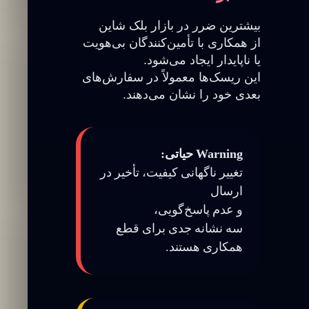
بیشترین ضرر در بازار بلک شاین
از همکاری با تأمین‌کنندگان بی‌هویت
یا ناپایدار ایجاد می‌شود.
این ریسک‌ها معمولاً در سفارش‌های
بعدی خود را نشان می‌دهند.
Warning حیاتی:
تغییر ناگهانی کیفیت، تأخیر در
ارسال
و عدم پاسخ‌گویی،
سه نشانه جدی برای قطع
همکاری هستند.