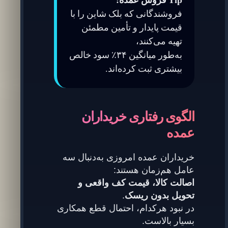
Tip فروش عمده:
فروشندگانی که بلک شاین را با
قیمت پایدار و تأمین مطمئن
تهیه می‌کنند،
به‌طور میانگین ۳۴٪ سود خالص
بیشتری ثبت کرده‌اند.
الگوی رفتاری خریداران
عمده
خریداران عمده امروزی به‌دنبال سه
عامل هم‌زمان هستند:
اصالت کالا، قیمت کف واقعی و
تحویل بدون ریسک
.
در نبود هرکدام، احتمال قطع همکاری
بسیار بالاست.