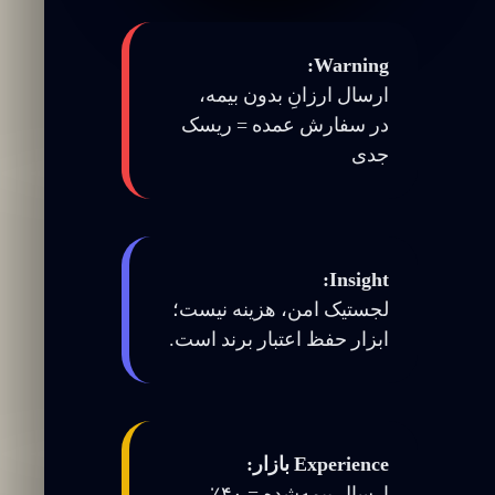
Warning:
ارسال ارزانِ بدون بیمه،
در سفارش عمده = ریسک
جدی
Insight:
لجستیک امن، هزینه نیست؛
ابزار حفظ اعتبار برند است.
Experience بازار:
ارسال بیمه‌شده = ۴۰٪