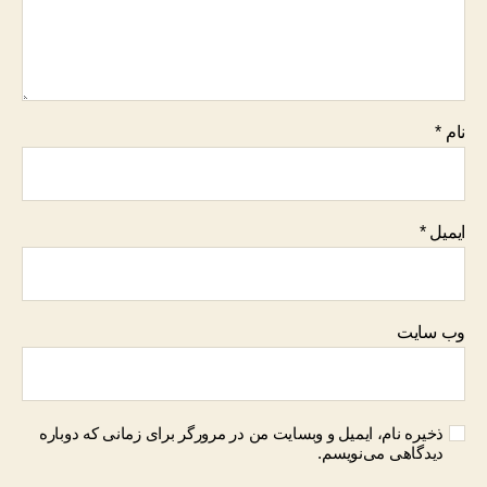
نام
*
ایمیل
*
وب‌ سایت
ذخیره نام، ایمیل و وبسایت من در مرورگر برای زمانی که دوباره
دیدگاهی می‌نویسم.