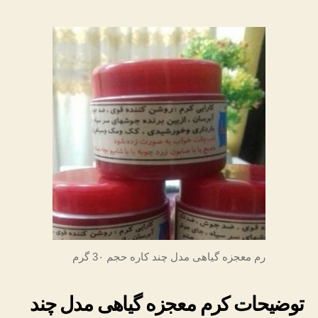
رم معجزه گیاهی مدل چند کاره حجم 3۰ گرم
توضیحات کرم معجزه گیاهی مدل چند