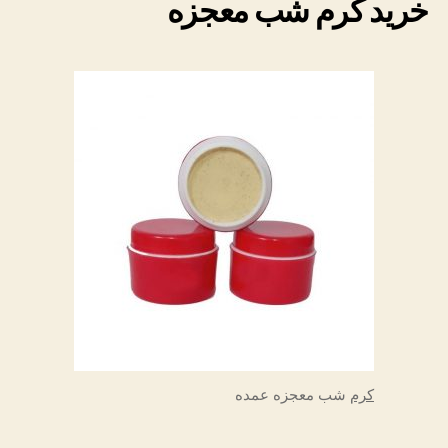
خرید کرم شب معجزه
کرم
شب معجزه عمده