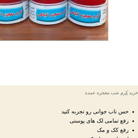
خرید
کرم
شب معجزه عمده
حس ناب جوانی رو تجربه کنید
رفع تمامی لک های پوستی
رفع کک و مک