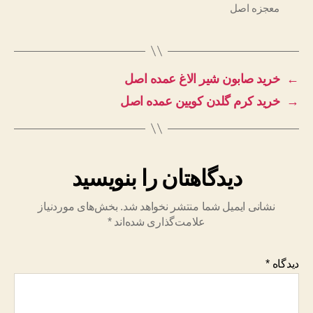
معجزه اصل
←
خرید صابون شیر الاغ عمده اصل
→
خرید کرم گلدن کویین عمده اصل
دیدگاهتان را بنویسید
نشانی ایمیل شما منتشر نخواهد شد.
بخش‌های موردنیاز
علامت‌گذاری شده‌اند
*
دیدگاه
*