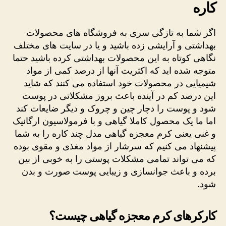
کاره
اگر شما به تازگی سری به فروشگاه های محصولات
بهداشتی و آرایشی زده باشید و یا در سایت های مختلف
نگاهی کوتاه به این محصولات بهداشتی کرده باشید حتما
متوجه شده اید که اکثریت آنها از درصد کمی از مواد
شیمیایی در محصولات خود استفاده می کنند که شاید
این درصد کم در آینده باعث بروز مشکلاتی در پوست
شود و پوست را دچار چین و چروک و دیگر ضایعات کند
اما ما یک محصول کاملا گیاهی و با فرمولاسیون ارگانیک
و غنی یعنی کرم معجزه گیاهی مدل چند کاره را به شما
پیشنهاد می کنیم که سرشار از مواد مغذی و مقوی بوده
که می تواند تمامی مشکلات پوستی را به خوبی از بین
برده و باعث جوانسازی و زیبایی پوست صورت و بدن
شود.
کارکرهای کرم معجزه گیاهی چیست؟