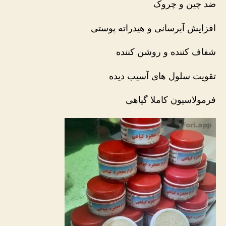
ضد چین و چروک
افزایش آبرسانی و هیدراته پوستی
شفاف کننده و روشن کننده
تقویت سلول های آسیب دیده
فرمولاسیون کاملا گیاهی