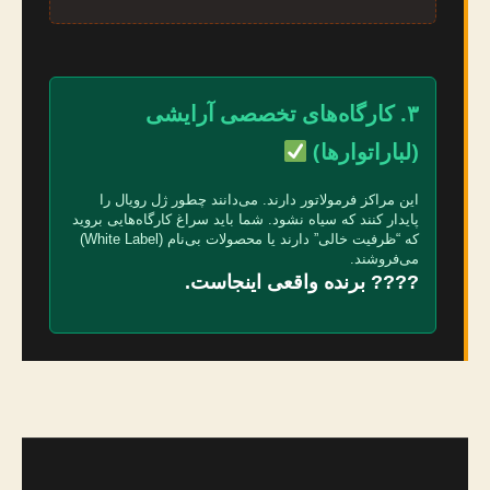
۳. کارگاه‌های تخصصی آرایشی
(لباراتوارها)
این مراکز فرمولاتور دارند. می‌دانند چطور ژل رویال را
پایدار کنند که سیاه نشود. شما باید سراغ کارگاه‌هایی بروید
که “ظرفیت خالی” دارند یا محصولات بی‌نام (White Label)
می‌فروشند.
???? برنده واقعی اینجاست.