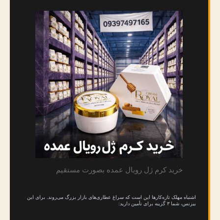
خرید کرم ژل رویال عمده بصورت مستقیم
اشتباه مهلک تازه‌کارها این است که سراغ عطاری‌های بازار بزرگ می‌روند. برای این
بیزنس، شما ۳ گزینه برای تأمین دارید: