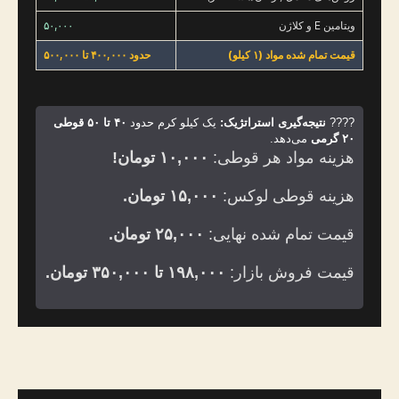
ویتامین E و کلاژن
۵۰,۰۰۰
قیمت تمام شده مواد (۱ کیلو)
حدود ۴۰۰,۰۰۰ تا ۵۰۰,۰۰۰
????
نتیجه‌گیری استراتژیک:
یک کیلو کرم حدود
۴۰ تا ۵۰ قوطی
۲۰ گرمی
می‌دهد.
هزینه مواد هر قوطی:
۱۰,۰۰۰ تومان!
هزینه قوطی لوکس:
۱۵,۰۰۰ تومان.
قیمت تمام شده نهایی:
۲۵,۰۰۰ تومان.
قیمت فروش بازار:
۱۹۸,۰۰۰ تا ۳۵۰,۰۰۰ تومان.