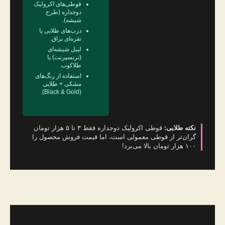
قوطی‌های اکرولیک
دوجداره (طرح
شیشه).
درب‌های طلایی یا
نقره‌ای براق.
لیبل شیشه‌ای
(ترنسپرنت) یا
طلاکوب.
استفاده از رنگ‌های
مشکی + طلایی
(Black & Gold).
نکته طلایی:
قوطی اکرولیک دوجداره فقط ۳ تا ۵ هزار تومان
گران‌تر از قوطی معمولی است، اما قیمت فروش محصول را
۱۰۰ هزار تومان بالا می‌برد!