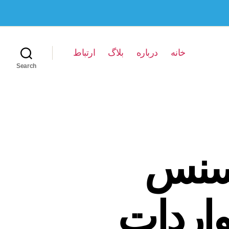
خانه
درباره
بلاگ
ارتباط
Search
سنس
اردات