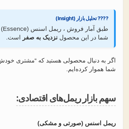
???? تحلیل بازار (Insight)
شما در این محصول
نزدیک به صفر
است.
اگر به دنبال محصولی هستید که “مشتری خودش 
شما هموار کرده‌ایم.
سهم بازار ریمل‌های اقتصادی:
ریمل اسنس (صورتی و مشکی)