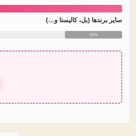
سایر برندها (بل، کالیستا و…)
15%