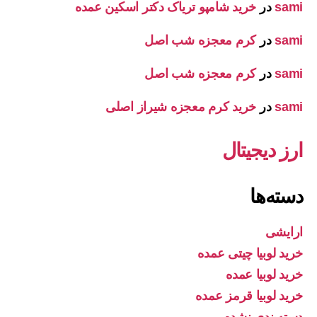
sami
در
خرید شامپو تریاک دکتر اسکین عمده
sami
در
کرم معجزه شب اصل
sami
در
کرم معجزه شب اصل
sami
در
خرید کرم معجزه شیراز اصلی
ارز دیجیتال
دسته‌ها
ارایشی
خرید لوبیا چیتی عمده
خرید لوبیا عمده
خرید لوبیا قرمز عمده
دسته‌بندی نشده