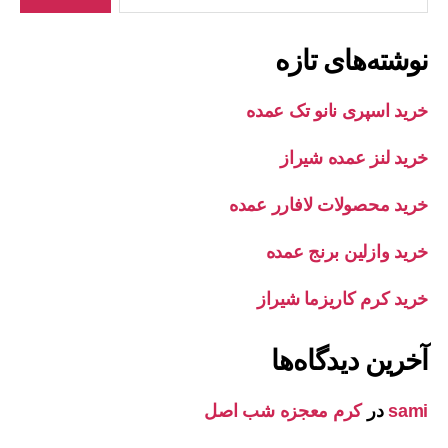
نوشته‌های تازه
خرید اسپری نانو تک عمده
خرید لنز عمده شیراز
خرید محصولات لافارر عمده
خرید وازلین برنج عمده
خرید کرم کاریزما شیراز
آخرین دیدگاه‌ها
sami
در
کرم معجزه شب اصل