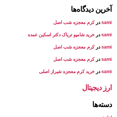
آخرین دیدگاه‌ها
sami
در
کرم معجزه شب اصل
sami
در
خرید شامپو تریاک دکتر اسکین عمده
sami
در
کرم معجزه شب اصل
sami
در
کرم معجزه شب اصل
sami
در
خرید کرم معجزه شیراز اصلی
ارز دیجیتال
دسته‌ها