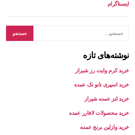
اینستاگرام
جستجوی
نوشته‌های تازه
خرید کرم وایت رز شیراز
خرید اسپری نانو تک عمده
خرید لنز عمده شیراز
خرید محصولات لافارر عمده
خرید وازلین برنج عمده