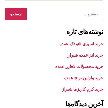
جستجوی
نوشته‌های تازه
خرید اسپری نانو تک عمده
خرید لنز عمده شیراز
خرید محصولات لافارر عمده
خرید وازلین برنج عمده
خرید کرم کاریزما شیراز
آخرین دیدگاه‌ها