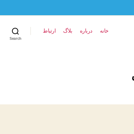
خانه
درباره
بلاگ
ارتباط
Search