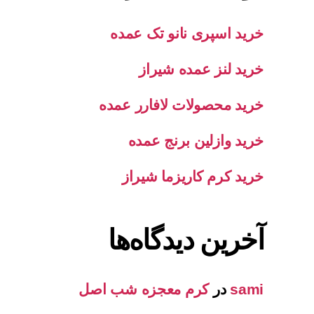
خرید اسپری نانو تک عمده
خرید لنز عمده شیراز
خرید محصولات لافارر عمده
خرید وازلین برنج عمده
خرید کرم کاریزما شیراز
آخرین دیدگاه‌ها
sami
در
کرم معجزه شب اصل