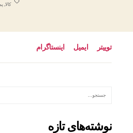
برچسب‌ها
کالا
,
پم
توییتر
ایمیل
اینستاگرام
جستجوی
نوشته‌های تازه