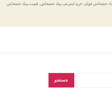
اد خشخاش فواید
,
خرید اینترنتی پماد خشخاش
,
قیمت پماد خشخاش